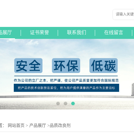
品展厅
证书荣誉
联系我们
在线留言
置：
网站首页
>
产品展厅
>
品质改良剂