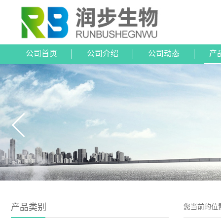
公司首页
公司介绍
公司动态
产
产品类别
您当前的位