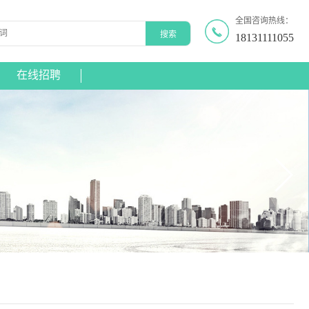
全国咨询热线：
18131111055
在线招聘