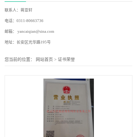
联系人：蒋亚轩
电话：0311-80663736
邮箱：
yancaiqian@sina.com
地址：长安区光华路195号
您当前的位置：
网站首页
>
证书荣誉