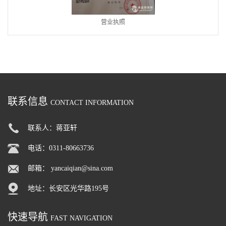
营业执照
联系信息
CONTACT INFORMATION
联系人：蒋亚轩
电话：0311-80663736
邮箱：
yancaiqian@sina.com
地址：长安区光华路195号
快速导航
FAST NAVIGATION