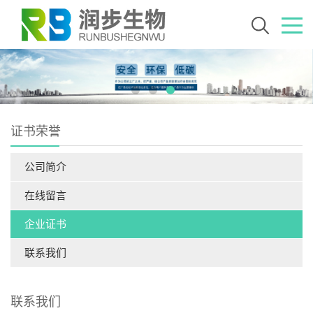
证书荣誉
公司简介
在线留言
企业证书
联系我们
联系我们