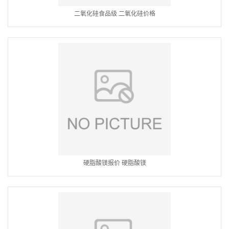
二氧化硅食品级 二氧化硅价格
硬脂酸镁报价 硬脂酸镁