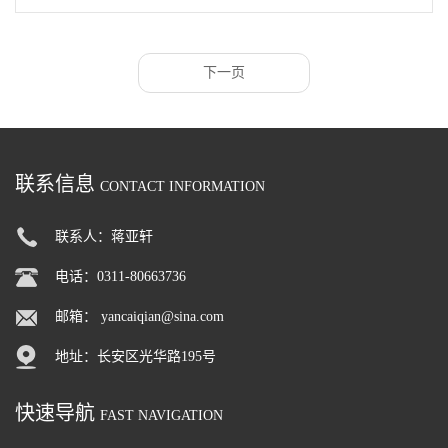
下一页
联系信息
CONTACT INFORMATION
联系人：蒋亚轩
电话：0311-80663736
邮箱：
yancaiqian@sina.com
地址：长安区光华路195号
快速导航
FAST NAVIGATION