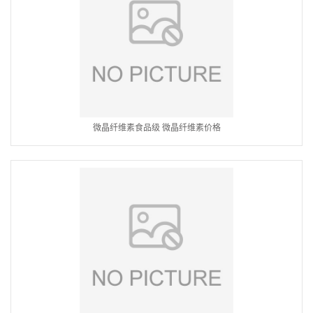
微晶纤维素食品级 微晶纤维素价格