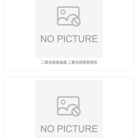
二氧化硅食品级 二氧化硅商家供应