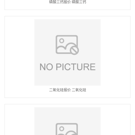
磷酸三钙报价 磷酸三钙
二氧化硅报价 二氧化硅