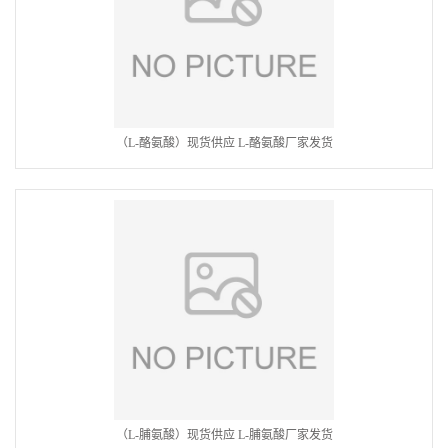
（L-酪氨酸）现货供应 L-酪氨酸厂家发货
（L-脯氨酸）现货供应 L-脯氨酸厂家发货