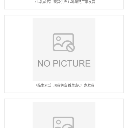
（L-乳酸钙）现货供应 L-乳酸钙厂家发货
（维生素C）现货供应 维生素C厂家发货