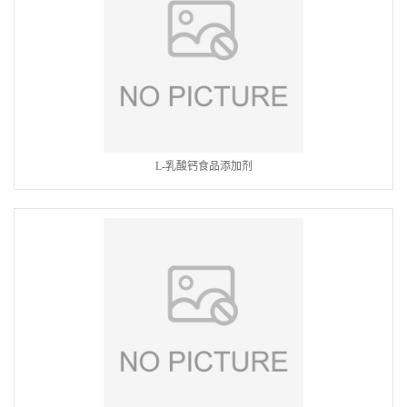
L-乳酸钙食品添加剂