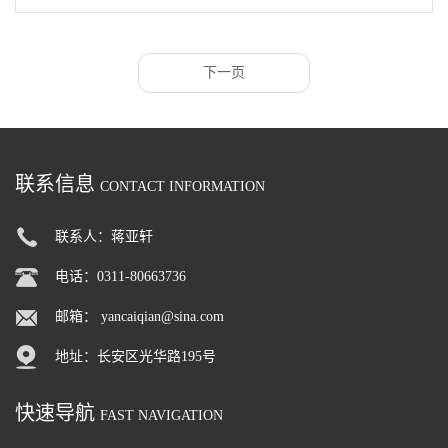
下一页
联系信息
CONTACT INFORMATION
联系人：蒋亚轩
电话：0311-80663736
邮箱：
yancaiqian@sina.com
地址：长安区光华路195号
快速导航
FAST NAVIGATION