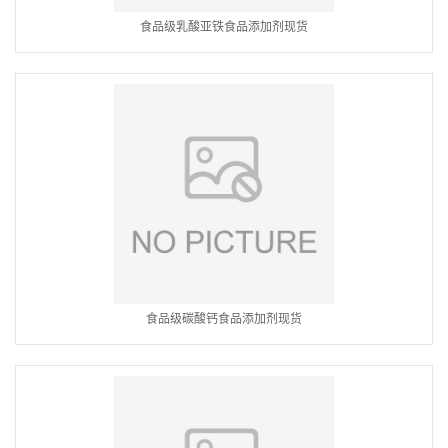
食品级乳酸亚铁食品添加剂现货
食品级碳酸钙食品添加剂现货