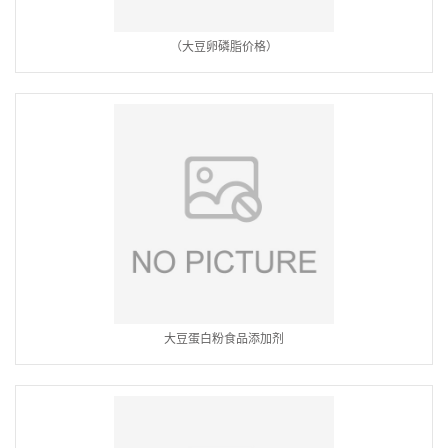
（大豆卵磷脂价格）
大豆蛋白粉食品添加剂