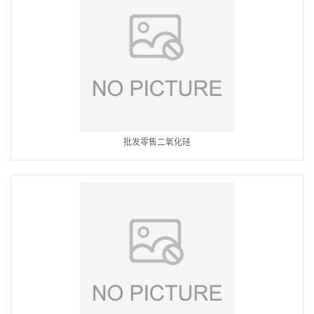
批发零售二氧化硅