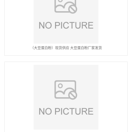
（大豆蛋白粉）现货供应 大豆蛋白粉厂家发货