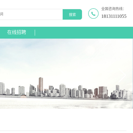
全国咨询热线：
18131111055
在线招聘