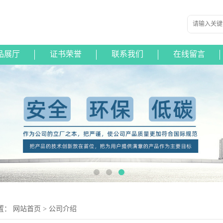
品展厅
证书荣誉
联系我们
在线留言
置：
网站首页
>
公司介绍