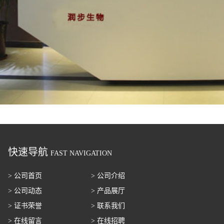
快速导航
FAST NAVIGATION
> 公司首页
> 公司介绍
> 公司动态
> 产品展厅
> 证书荣誉
> 联系我们
> 在线留言
> 在线招聘