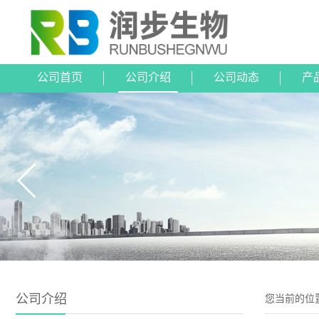
公司首页
公司介绍
公司动态
产
公司介绍
您当前的位