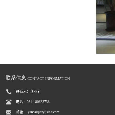
联系信息
CONTACT INFORMATION
联系人：蒋亚轩
电话：0311-80663736
邮箱：
yancaiqian@sina.com