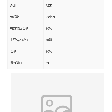
外观
粉末
保质期
24个月
有效物质含量
99％
主要营养成分
烟酸
含量
99％
是否进口
否