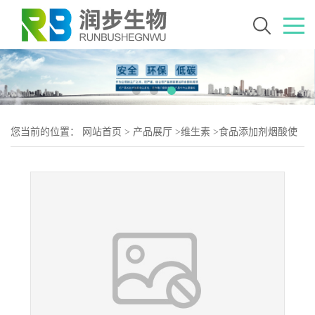
您当前的位置：
网站首页
>
产品展厅
>
维生素
>
食品添加剂烟酸使
用量