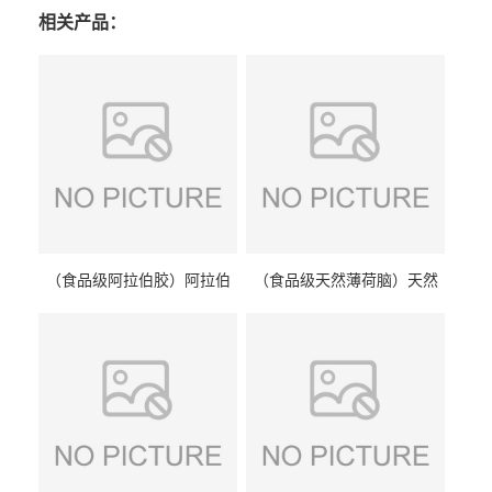
相关产品：
（食品级阿拉伯胶）阿拉伯
（食品级天然薄荷脑）天然
胶 阿拉伯胶
薄荷脑 天然薄荷脑