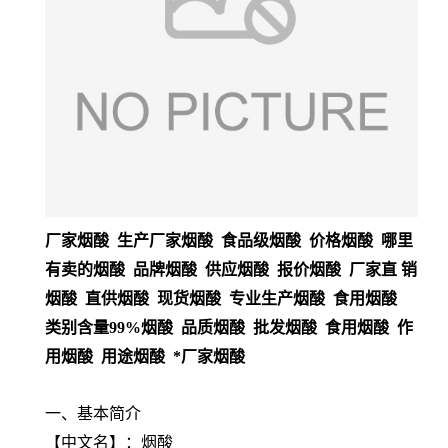
厂家烟酸 生产厂家烟酸 食品级烟酸 价格烟酸 哪里
有卖的烟酸 品牌烟酸 供应烟酸 报价烟酸 厂家直 销
烟酸 直供烟酸 现货烟酸 专业生产烟酸 食用烟酸
类别含量99%烟酸 品质烟酸 批发烟酸 食用烟酸 作
用烟酸 用途烟酸 *厂家烟酸
一、基本简介
【
中文名
】：烟酸