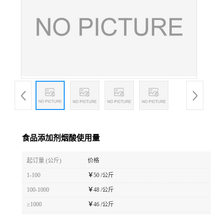
食品添加剂烟酸使用量
起订量 (公斤)
价格
1-100
￥
50 /公斤
100-1000
￥
48 /公斤
≥1000
￥
46 /公斤