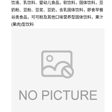
饮液、乳饮料、婴幼儿食品，软饮料，固体饮料，豆
奶粉、豆粉、豆浆、豆奶，含乳固体饮料，即食早餐
谷类食品，可可粉及其他口味营养型固体饮料，果汁
(果肉)型饮料