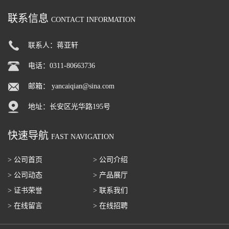
联系信息
CONTACT INFORMATION
联系人：蒋亚轩
电话：0311-80663736
邮箱：
yancaiqian@sina.com
地址：长安区光华路195号
快速导航
FAST NAVIGATION
> 公司首页
> 公司介绍
> 公司动态
> 产品展厅
> 证书荣誉
> 联系我们
> 在线留言
> 在线招聘