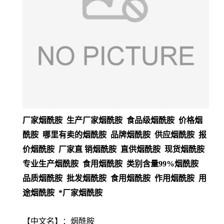
厂家烟酰胺 生产厂家烟酰胺 食品级烟酰胺 价格烟
酰胺 哪里有卖的烟酰胺 品牌烟酰胺 供应烟酰胺 报
价烟酰胺 厂家直 销烟酰胺 直供烟酰胺 现货烟酰胺
专业生产烟酰胺 食用烟酰胺 类别含量99%烟酰胺
品质烟酰胺 批发烟酰胺 食用烟酰胺 作用烟酰胺 用
途烟酰胺 *厂家烟酰胺
【
中文名
】：烟酰胺