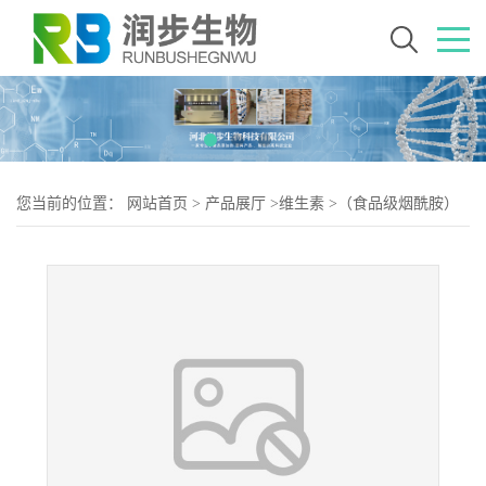
您当前的位置：
网站首页
>
产品展厅
>
维生素
>
（食品级烟酰胺）
烟酰胺 烟酰胺