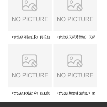
（食品级阿拉伯胶）阿拉伯
（食品级天然薄荷脑）天然
胶 阿拉伯胶
薄荷脑 天然薄荷脑
（食品级脱脂奶粉）脱脂奶
（食品级葡萄糖酸内酯）葡
粉 脱脂奶粉
萄糖酸内酯 葡萄糖酸内酯