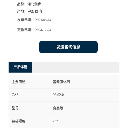
品牌：
河北润步
产地：
中国 国内
发布日期：
2023-08-14
更新日期：
2024-12-24
发送咨询信息
产品详请
主要用途
营养强化剂
CAS
98-92-0
型号
食品级
25*1
包装规格