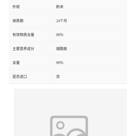
外观
粉末
保质期
24个月
有效物质含量
99％
主要营养成分
烟酰胺
含量
99％
是否进口
否