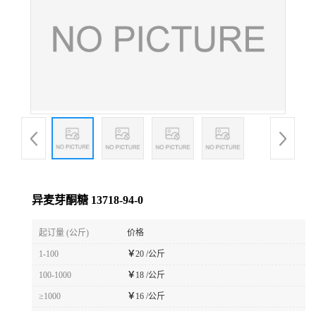
异麦芽酮糖 13718-94-0
起订量 (公斤)
价格
1-100
￥
20 /公斤
100-1000
￥
18 /公斤
≥1000
￥
16 /公斤