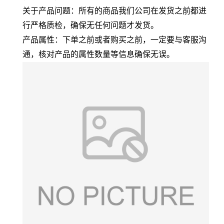
关于产品问题：所有的商品我们公司在发货之前都进
行严格质检，确保无任何问题才发货。
产品属性：下单之前或者购买之前，一定要与客服沟
通，核对产品的属性数量等信息确保无误。