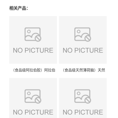
相关产品：
（食品级阿拉伯胶）阿拉伯
（食品级天然薄荷脑）天然
胶 阿拉伯胶
薄荷脑 天然薄荷脑