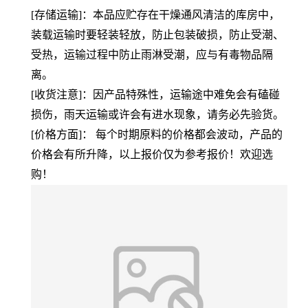
[存储运输]：本品应贮存在干燥通风清洁的库房中，
装载运输时要轻装轻放，防止包装破损，防止受潮、
受热，运输过程中防止雨淋受潮，应与有毒物品隔
离。
[收货注意]：因产品特殊性，运输途中难免会有磕碰
损伤，雨天运输或许会有进水现象，请务必先验货。
[价格方面]： 每个时期原料的价格都会波动，产品的
价格会有所升降，以上报价仅为参考报价！欢迎选
购！