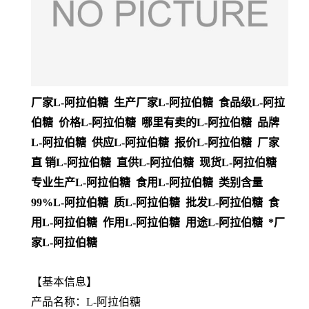
厂家L-阿拉伯糖 生产厂家L-阿拉伯糖 食品级L-阿拉
伯糖 价格L-阿拉伯糖 哪里有卖的L-阿拉伯糖 品牌
L-阿拉伯糖 供应L-阿拉伯糖 报价L-阿拉伯糖 厂家
直 销L-阿拉伯糖 直供L-阿拉伯糖 现货L-阿拉伯糖
专业生产L-阿拉伯糖 食用L-阿拉伯糖 类别含量
99%L-阿拉伯糖 质L-阿拉伯糖 批发L-阿拉伯糖 食
用L-阿拉伯糖 作用L-阿拉伯糖 用途L-阿拉伯糖 *厂
家L-阿拉伯糖
【基本信息】
产品名称：L-阿拉伯糖