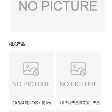
相关产品：
（食品级阿拉伯胶）阿拉伯
（食品级天然薄荷脑）天然
胶 阿拉伯胶
薄荷脑 天然薄荷脑