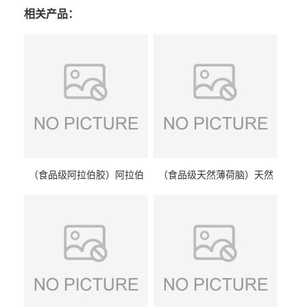
相关产品：
（食品级阿拉伯胶）阿拉伯
（食品级天然薄荷脑）天然
胶 阿拉伯胶
薄荷脑 天然薄荷脑