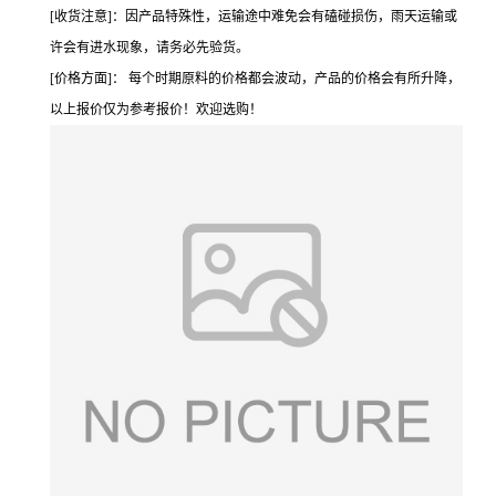
[收货注意]：因产品特殊性，运输途中难免会有磕碰损伤，雨天运输或
许会有进水现象，请务必先验货。
[价格方面]： 每个时期原料的价格都会波动，产品的价格会有所升降，
以上报价仅为参考报价！欢迎选购！