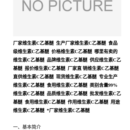
厂家维生素C乙基醚 生产厂家维生素C乙基醚 食品
级维生素C乙基醚 价格维生素C乙基醚 哪里有卖的
维生素C乙基醚 品牌维生素C乙基醚 供应维生素C乙
基醚 报价维生素C乙基醚 厂家直 销维生素C乙基醚
直供维生素C乙基醚 现货维生素C乙基醚 专业生产
维生素C乙基醚 食用维生素C乙基醚 类别含量99%
维生素C乙基醚 品质维生素C乙基醚 批发维生素C乙
基醚 食用维生素C乙基醚 作用维生素C乙基醚 用途
维生素C乙基醚 *厂家维生素C乙基醚
一、基本简介