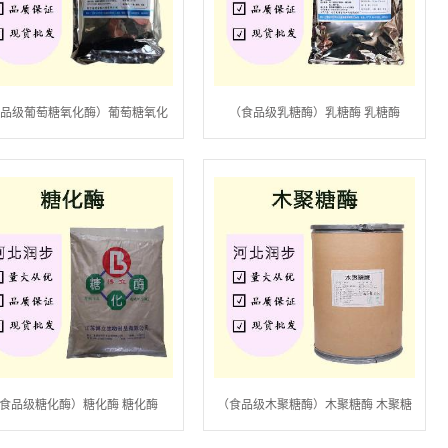
食品级葡萄糖氧化酶）葡萄糖氧化
（食品级乳糖酶）乳糖酶 乳糖酶
酶 葡萄糖氧化酶
食品级糖化酶）糖化酶 糖化酶
（食品级木聚糖酶）木聚糖酶 木聚糖
酶