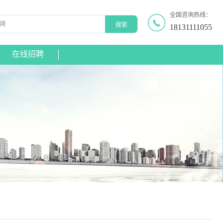
全国咨询热线：
18131111055
在线招聘