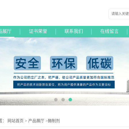
品展厅
证书荣誉
联系我们
在线留言
置：
网站首页
>
产品展厅
>
酶制剂