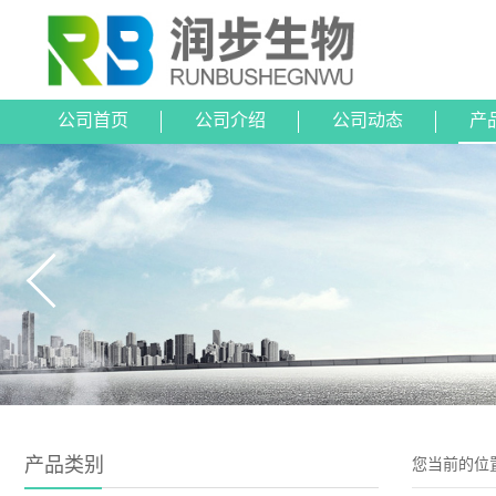
公司首页
公司介绍
公司动态
产
产品类别
您当前的位