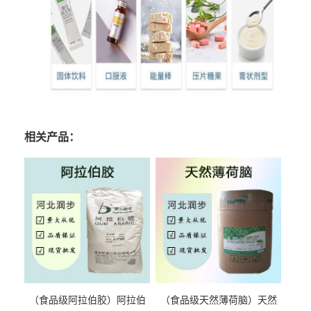
相关产品：
（食品级阿拉伯胶）阿拉伯
（食品级天然薄荷脑）天然