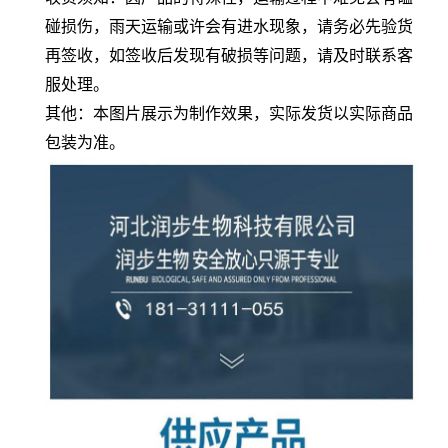
碰损伤，雨天运输或许会有进水现象，请务必先验货
再签收，如签收后发现有破损等问题，请及时联系客
服处理。
其他：本图片展示为制作效果，实际发货以实际商品
包装为准。