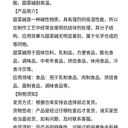
胺。甜菜碱耐高温。
【产品简介】
甜菜碱是一种碱性物质，具有强烈的吸湿性能，所以
在制作工艺中经常会使用抗结块剂处理，其分子结
构、应用效果与甜菜碱无明显差别，属于化学合成的
等同物。
甜菜碱用于固体饮料，乳制品，方便食品，膨化食
品，调味品，中老年食品，烘焙食品，休闲食品，冷
食冷饮等。
应用领域：食品：用于乳制食品、肉制食品、烘焙食
品、面制食品、调味食品等。
【购物须知】
发货方式：根据仓库安排会选择就近发货。
货物签收：产品是经过仔细检查后才发货，请买家签
收当面验货，如有问题，及时联系客服。
收货须知：因产品的特殊性，运输过程中难免会有磕