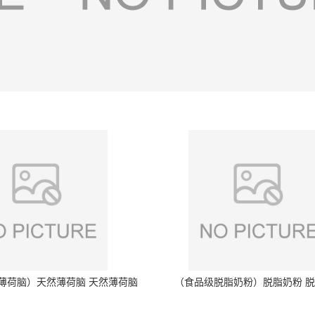
薄荷脑）天然薄荷脑 天然薄荷脑
（食品级脱脂奶粉）脱脂奶粉 