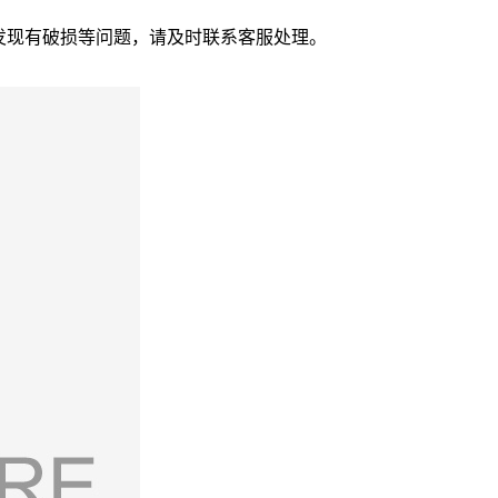
发现有破损等问题，请及时联系客服处理。