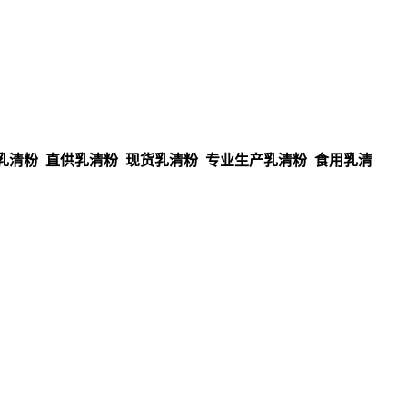
乳清粉 直供乳清粉 现货乳清粉 专业生产乳清粉 食用乳清