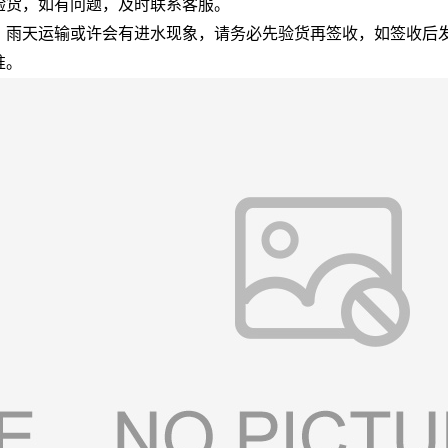
验货，如有问题，及时联系客服。
，雨天运输或许会有进水现象，请务必先验货再签收，如签收后
准。