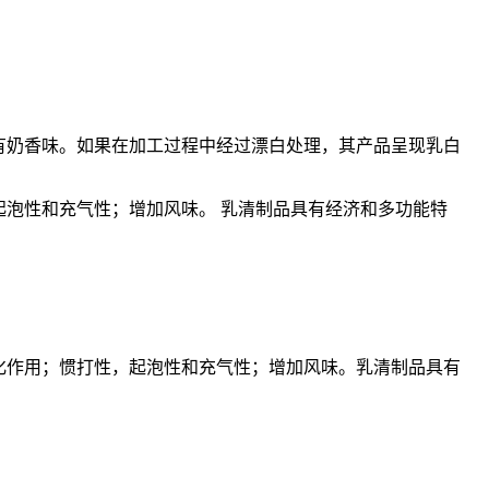
有奶香味。如果在加工过程中经过漂白处理，其产品呈现乳白
泡性和充气性；增加风味。 乳清制品具有经济和多功能特
化作用；惯打性，起泡性和充气性；增加风味。乳清制品具有