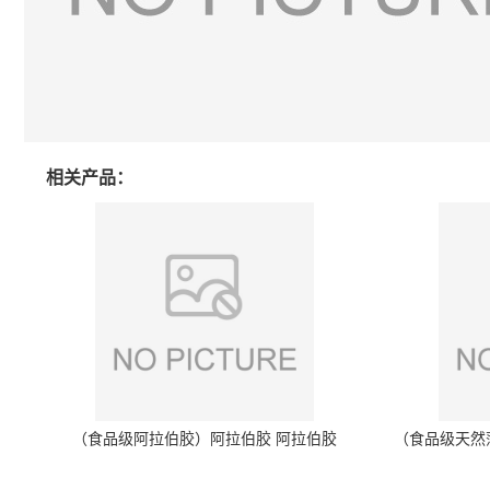
相关产品：
（食品级阿拉伯胶）阿拉伯胶 阿拉伯胶
（食品级天然