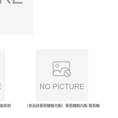
脱脂奶粉
（食品级葡萄糖酸内酯）葡萄糖酸内酯 葡萄糖
酸内酯