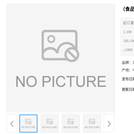
（食品
起订量 
1-100
100-10
≥1000
品牌：
产地：
发布日
更新日