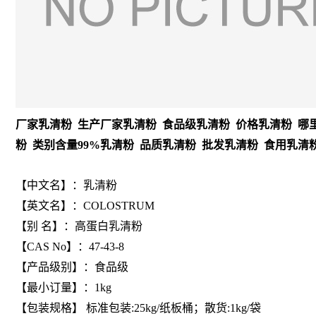
厂家乳清粉 生产厂家乳清粉 食品级乳清粉 价格乳清粉 哪
粉 类别含量99%乳清粉 品质乳清粉 批发乳清粉 食用乳清
【
中文名
】：乳清粉
【
英文名
】：COLOSTRUM
【
别 名
】：高蛋白乳清粉
【
CAS No
】：47-43-8
【产品级别】：食品级
【最小订量】：1kg
【包装规格】 标准包装:25kg/纸板桶；散货:1kg/袋