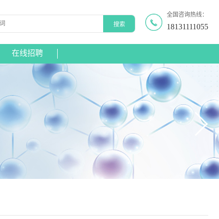
全国咨询热线：
18131111055
在线招聘