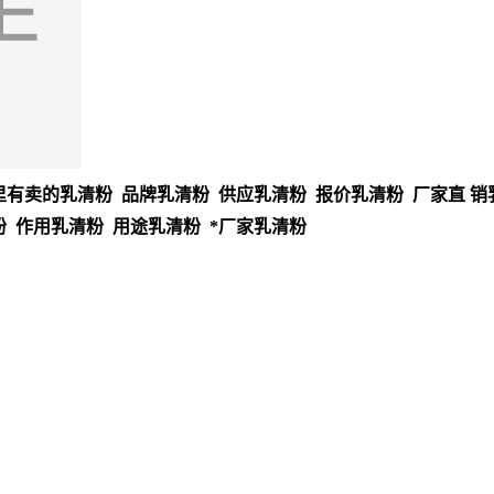
里有卖的乳清粉 品牌乳清粉 供应乳清粉 报价乳清粉 厂家直 销
粉 作用乳清粉 用途乳清粉 *厂家乳清粉