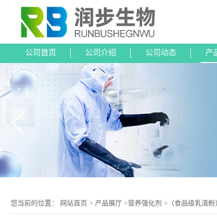
公司首页
公司介绍
公司动态
产
您当前的位置：
网站首页
>
产品展厅
>
营养强化剂
>
（食品级乳清粉