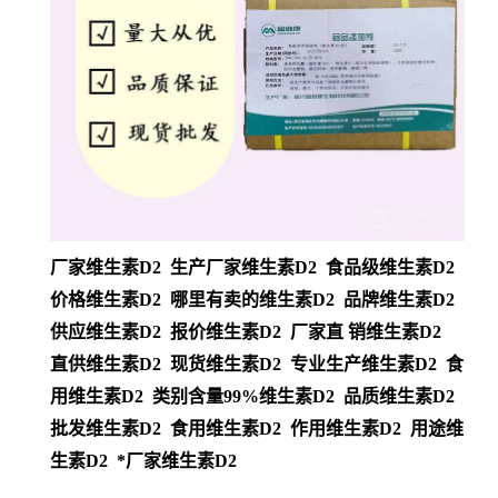
厂家维生素D2 生产厂家维生素D2 食品级维生素D2
价格维生素D2 哪里有卖的维生素D2 品牌维生素D2
供应维生素D2 报价维生素D2 厂家直 销维生素D2
直供维生素D2 现货维生素D2 专业生产维生素D2 食
用维生素D2 类别含量99%维生素D2 品质维生素D2
批发维生素D2 食用维生素D2 作用维生素D2 用途维
生素D2 *厂家维生素D2