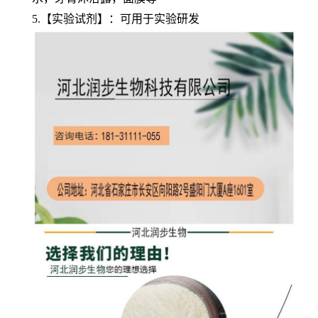
5.【实验试剂】：可用于实验研发