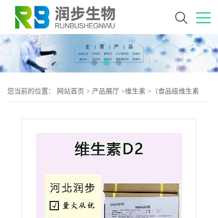
您当前的位置：
网站首页
>
产品展厅
>
维生素
>
（食品级维生素
D2）维生素D2 维生素D2