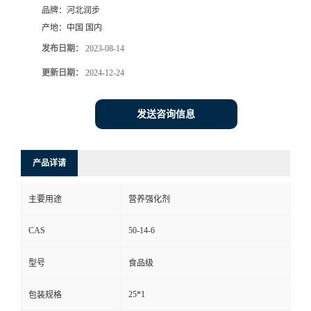
品牌：
河北润步
产地：
中国 国内
发布日期：
2023-08-14
更新日期：
2024-12-24
发送咨询信息
产品详请
主要用途
营养强化剂
CAS
50-14-6
型号
食品级
25*1
包装规格