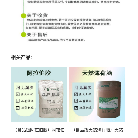
相关产品：
（食品级阿拉伯胶）阿拉伯
（食品级天然薄荷脑）天然
胶 阿拉伯胶
薄荷脑 天然薄荷脑