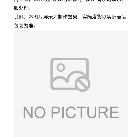
服处理。
其他：本图片展示为制作效果，实际发货以实际商品
包装为准。