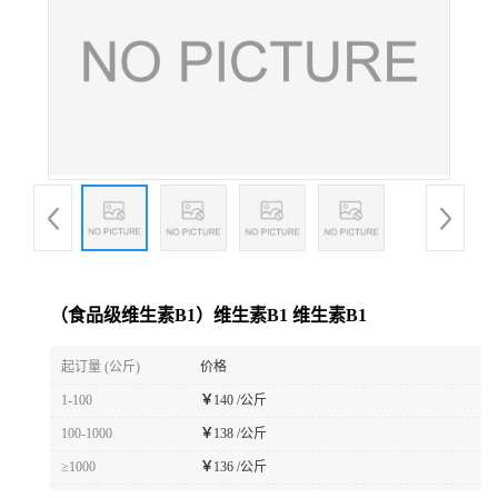
（食品级维生素B1）维生素B1 维生素B1
起订量 (公斤)
价格
1-100
￥
140 /公斤
100-1000
￥
138 /公斤
≥1000
￥
136 /公斤