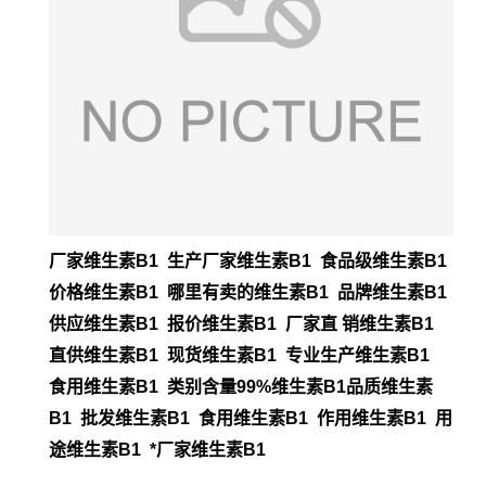
厂家维生素B1 生产厂家维生素B1 食品级维生素B1
价格维生素B1 哪里有卖的维
生素B1 品牌维生素B1
供应维生素B1 报价维生素B1 厂家直 销维生素B1
直供维
生素B1 现货维生素B1 专业生产维生素B1
食用维生素B1 类别含量99%维生素B1
品质维生素
B1 批发维生素B1 食用维生素B1 作用维生素B1 用
途维生素B1 *厂
家维生素B1