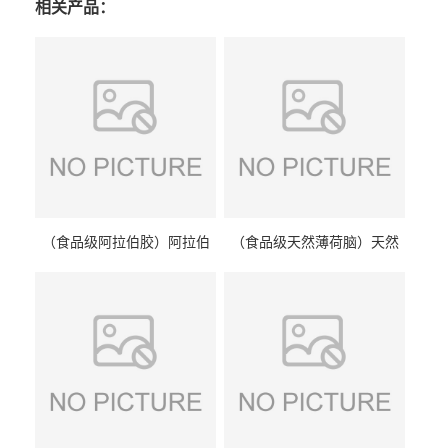
相关产品：
（食品级阿拉伯胶）阿拉伯
（食品级天然薄荷脑）天然
胶 阿拉伯胶
薄荷脑 天然薄荷脑