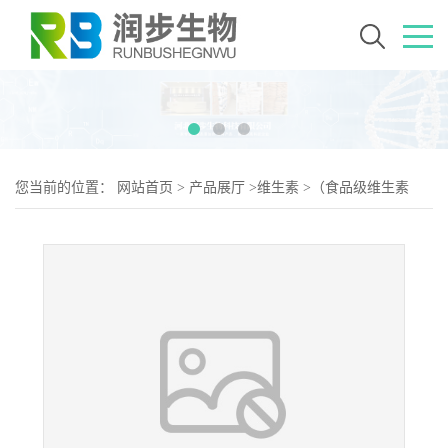
您当前的位置：
网站首页
>
产品展厅
>
维生素
>
（食品级维生素
B1）维生素B1 维生素B1