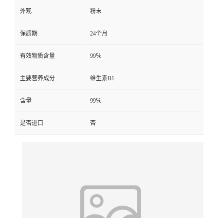
外观
粉末
保质期
24个月
有效物质含量
99％
主要营养成分
维生素B1
含量
99％
是否进口
否