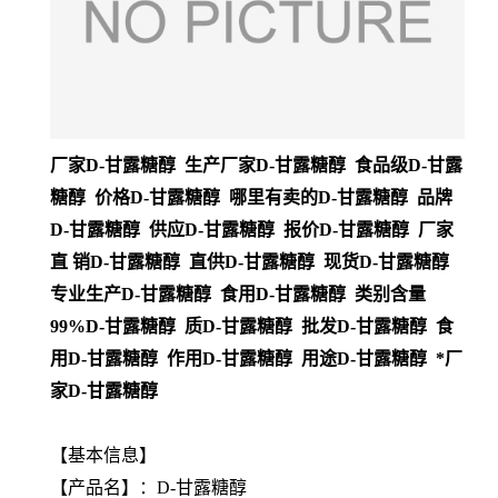
厂家D-甘露糖醇 生产厂家D-甘露糖醇 食品级D-甘露
糖醇 价格D-甘露糖醇 哪里有卖的D-甘露糖醇 品牌
D-甘露糖醇 供应D-甘露糖醇 报价D-甘露糖醇 厂家
直 销D-甘露糖醇 直供D-甘露糖醇 现货D-甘露糖醇
专业生产D-甘露糖醇 食用D-甘露糖醇 类别含量
99%D-甘露糖醇 质D-甘露糖醇 批发D-甘露糖醇 食
用D-甘露糖醇 作用D-甘露糖醇 用途D-甘露糖醇 *厂
家D-甘露糖醇
【基本信息】
【
产品名
】：D-甘露糖醇