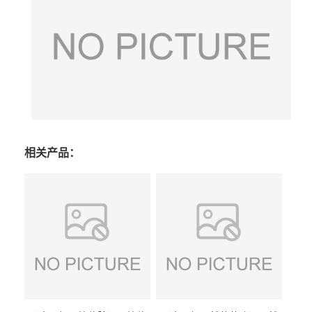
相关产品：