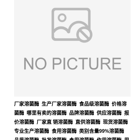
厂家溶菌酶 生产厂家溶菌酶 食品级溶菌酶 价格溶
菌酶 哪里有卖的溶菌酶 品牌溶菌酶 供应溶菌酶 报
价溶菌酶 厂家直 销溶菌酶 直供溶菌酶 现货溶菌酶
专业生产溶菌酶 食用溶菌酶 类别含量99%溶菌酶