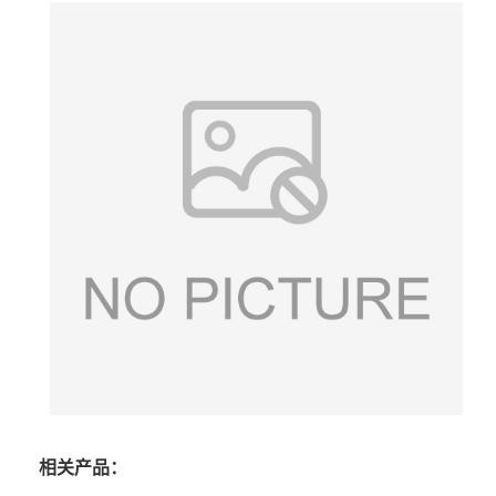
相关产品：