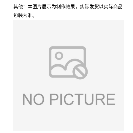
其他：本图片展示为制作效果，实际发货以实际商品
包装为准。