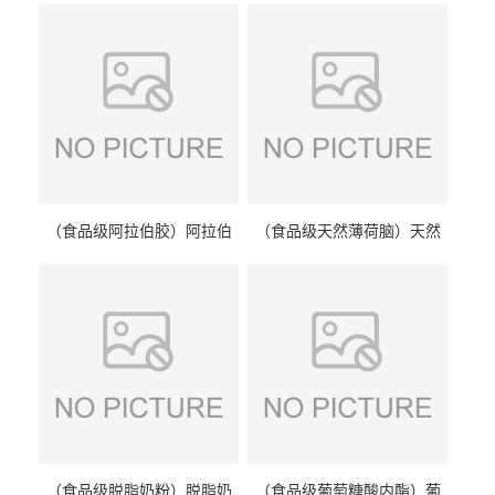
（食品级阿拉伯胶）阿拉伯
（食品级天然薄荷脑）天然
胶 阿拉伯胶
薄荷脑 天然薄荷脑
（食品级脱脂奶粉）脱脂奶
（食品级葡萄糖酸内酯）葡