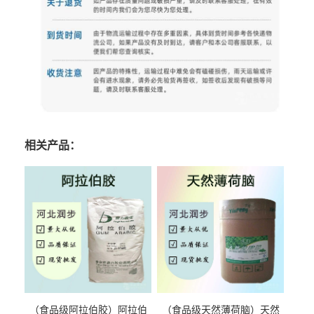
相关产品：
（食品级阿拉伯胶）阿拉伯
（食品级天然薄荷脑）天然