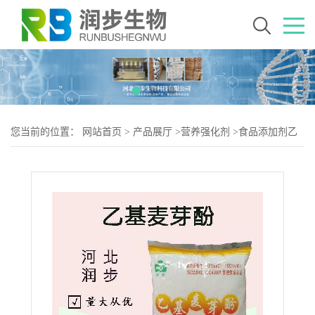
您当前的位置：
网站首页
>
产品展厅
>
营养强化剂
>
食品添加剂乙
基麦芽酚使用量