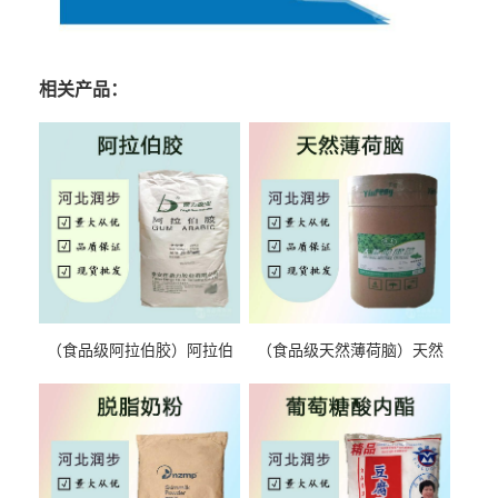
相关产品：
（食品级阿拉伯胶）阿拉伯
（食品级天然薄荷脑）天然
胶 阿拉伯胶
薄荷脑 天然薄荷脑