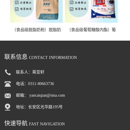
（食品级脱脂奶粉）脱脂奶
（食品级葡萄糖酸内酯）葡
粉 脱脂奶粉
萄糖酸内酯 葡萄糖酸内酯
联系信息
CONTACT INFORMATION
联系人：蒋亚轩
电话：0311-80663736
邮箱：
yancaiqian@sina.com
地址：长安区光华路195号
快速导航
FAST NAVIGATION