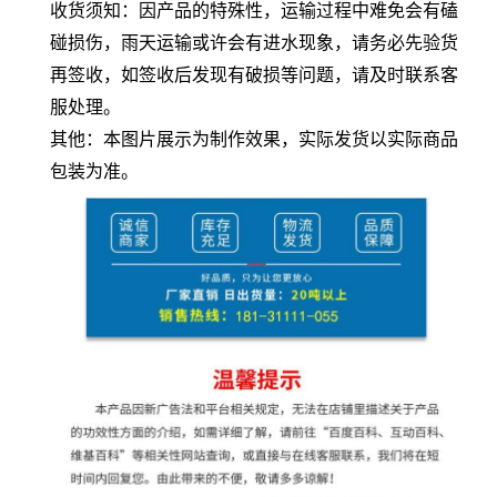
收货须知：因产品的特殊性，运输过程中难免会有磕
碰损伤，雨天运输或许会有进水现象，请务必先验货
再签收，如签收后发现有破损等问题，请及时联系客
服处理。
其他：本图片展示为制作效果，实际发货以实际商品
包装为准。