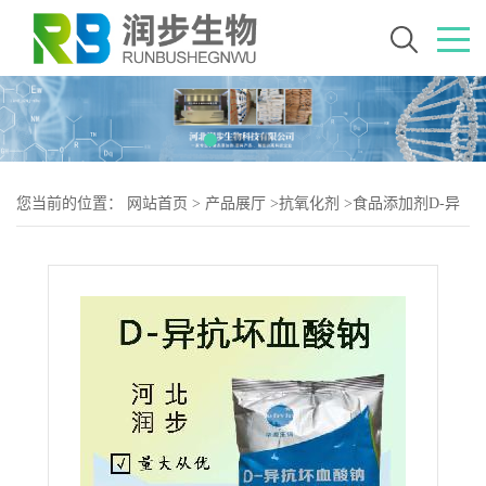
您当前的位置：
网站首页
>
产品展厅
>
抗氧化剂
>
食品添加剂D-异
抗坏血酸钠使用量