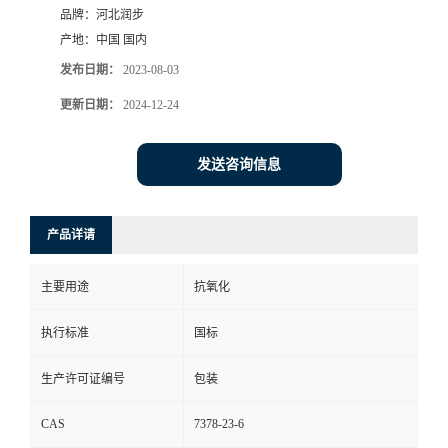
品牌：
河北润步
产地：
中国 国内
发布日期：
2023-08-03
更新日期：
2024-12-24
发送咨询信息
产品详请
主要用途
抗氧化
执行标准
国标
生产许可证编号
包装
CAS
7378-23-6