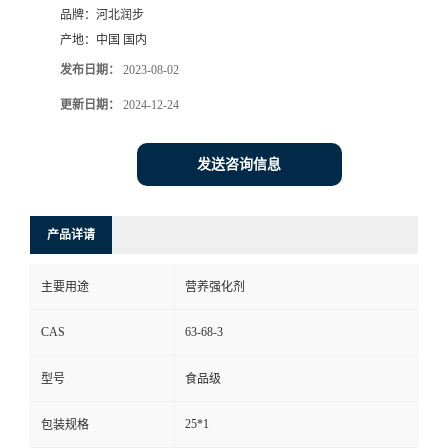
品牌：
河北润步
产地：
中国 国内
发布日期：
2023-08-02
更新日期：
2024-12-24
发送咨询信息
产品详请
主要用途
营养强化剂
CAS
63-68-3
型号
食品级
25*1
包装规格