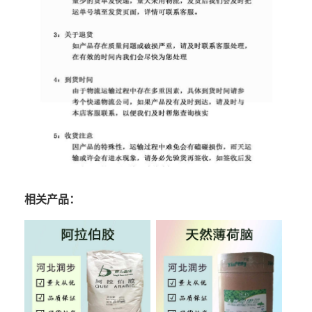
相关产品：