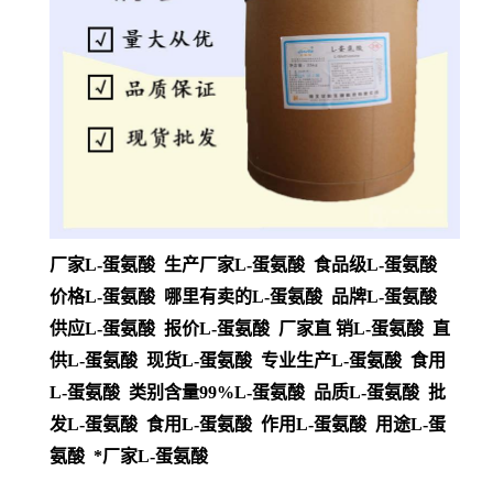
厂家L-蛋氨酸 生产厂家L-蛋氨酸 食品级L-蛋氨酸
价格L-蛋氨酸 哪里有卖的L-蛋氨酸 品牌L-蛋氨酸
供应L-蛋氨酸 报价L-蛋氨酸 厂家直 销L-蛋氨酸 直
供L-蛋氨酸 现货L-蛋氨酸 专业生产L-蛋氨酸 食用
L-蛋氨酸 类别含量99%L-蛋氨酸 品质L-蛋氨酸 批
发L-蛋氨酸 食用L-蛋氨酸 作用L-蛋氨酸 用途L-蛋
氨酸 *厂家L-蛋氨酸