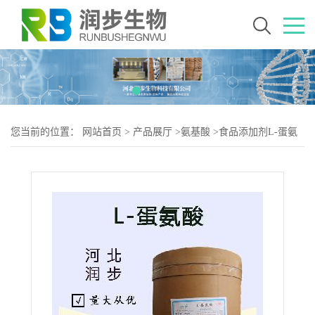
您当前的位置：
网站首页
>
产品展厅
>
氨基酸
>
食品添加剂L-蛋氨
酸使用量