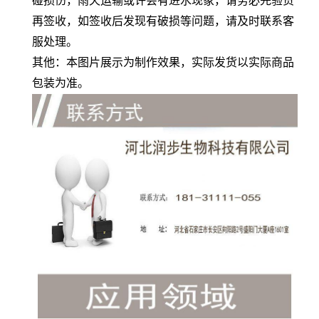
碰损伤，雨天运输或许会有进水现象，请务必先验货
再签收，如签收后发现有破损等问题，请及时联系客
服处理。
其他：本图片展示为制作效果，实际发货以实际商品
包装为准。