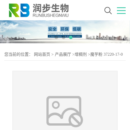
您当前的位置：
网站首页
>
产品展厅
>
增稠剂
>
魔芋粉 37220-17-0