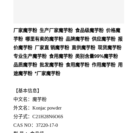
厂家魔芋粉 生产厂家魔芋粉 食品级魔芋粉 价格魔
芋粉 哪里有卖的魔芋粉 品牌魔芋粉 供应魔芋粉 报
价魔芋粉 厂家直 销魔芋粉 直供魔芋粉 现货魔芋粉
专业生产魔芋粉 食用魔芋粉 类别含量99%魔芋粉
品质魔芋粉 批发魔芋粉 食用魔芋粉 作用魔芋粉 用
途魔芋粉 *厂家魔芋粉
【基本信息】
中文名：魔芋粉
外文名：Konjac powder
分子式：C21H28N6O6S
CAS NO：37220-17-0