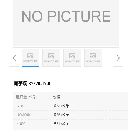
魔芋粉 37220-17-0
起订量 (公斤)
价格
1-100
￥
38 /公斤
100-1000
￥
36 /公斤
≥1000
￥
34 /公斤