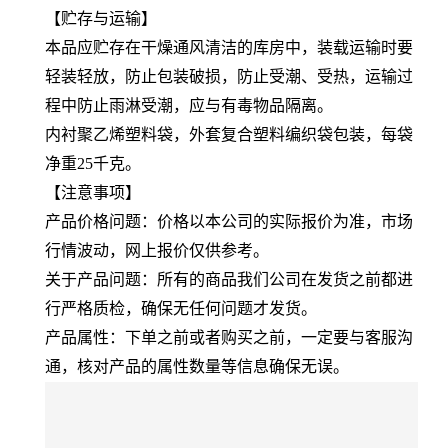
【贮存与运输】
本品应贮存在干燥通风清洁的库房中，装载运输时要
轻装轻放，防止包装破损，防止受潮、受热，运输过
程中防止雨淋受潮，应与有毒物品隔离。
内衬聚乙烯塑料袋，外套复合塑料编织袋包装，每袋
净重25千克。
【注意事项】
产品价格问题：价格以本公司的实际报价为准，市场
行情波动，网上报价仅供参考。
关于产品问题：所有的商品我们公司在发货之前都进
行严格质检，确保无任何问题才发货。
产品属性：下单之前或者购买之前，一定要与客服沟
通，核对产品的属性数量等信息确保无误。