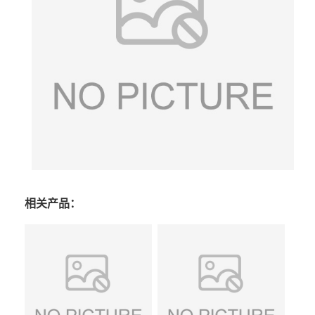
相关产品：