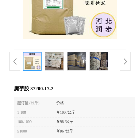
魔芋胶 37200-17-2
起订量 (公斤)
价格
1-100
￥
100 /公斤
100-1000
￥
98 /公斤
≥1000
￥
96 /公斤