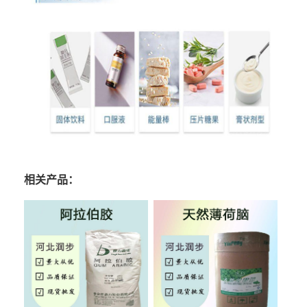
相关产品：