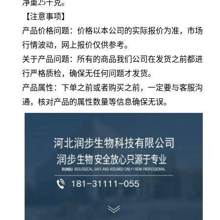
净重25千克。
【注意事项】
产品价格问题：价格以本公司的实际报价为准，市场
行情波动，网上报价仅供参考。
关于产品问题：所有的商品我们公司在发货之前都进
行严格质检，确保无任何问题才发货。
产品属性：下单之前或者购买之前，一定要与客服沟
通，核对产品的属性数量等信息确保无误。