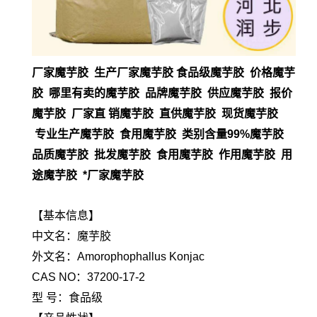
厂家魔芋胶 生产厂家魔芋胶 食品级魔芋胶 价格魔芋
胶 哪里有卖的魔芋胶 品牌魔芋胶 供应魔芋胶 报价
魔芋胶 厂家直 销魔芋胶 直供魔芋胶 现货魔芋胶
专业生产魔芋胶 食用魔芋胶 类别含量99%魔芋胶
品质魔芋胶 批发魔芋胶 食用魔芋胶 作用魔芋胶 用
途魔芋胶 *厂家魔芋胶
【基本信息】
中文名：魔芋胶
外文名：Amorophophallus Konjac
CAS NO：37200-17-2
型 号：食品级