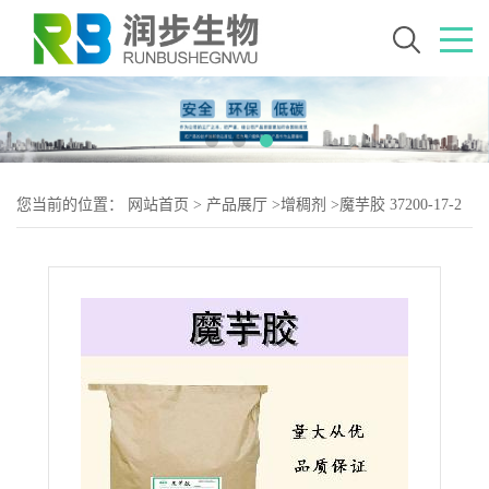
您当前的位置：
网站首页
>
产品展厅
>
增稠剂
>
魔芋胶 37200-17-2