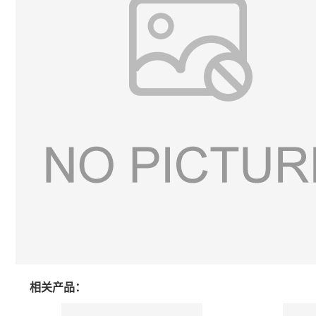
相关产品：