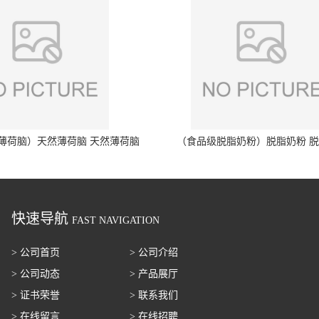
薄荷脑）天然薄荷脑 天然薄荷脑
（食品级脱脂奶粉）脱脂奶粉 
快速导航
FAST NAVIGATION
> 公司首页
> 公司介绍
> 公司动态
> 产品展厅
> 证书荣誉
> 联系我们
> 在线留言
> 在线招聘