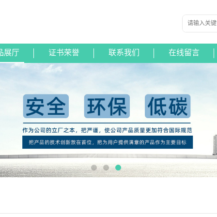
品展厅
证书荣誉
联系我们
在线留言