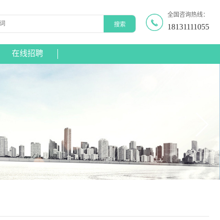
全国咨询热线：
18131111055
在线招聘