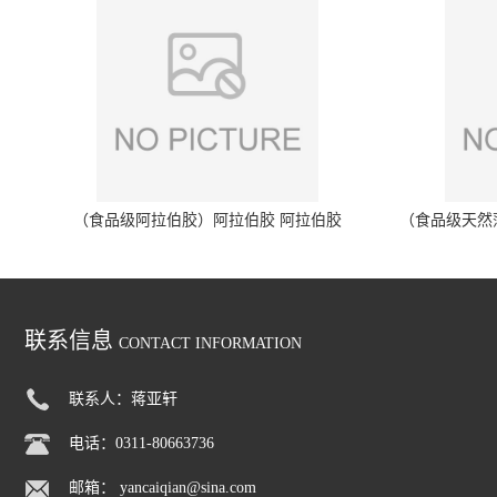
（食品级阿拉伯胶）阿拉伯胶 阿拉伯胶
（食品级天然
联系信息
CONTACT INFORMATION
联系人：蒋亚轩
电话：0311-80663736
邮箱：
yancaiqian@sina.com