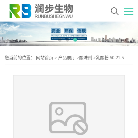
您当前的位置：
网站首页
>
产品展厅
>
酸味剂
>
乳酸粉 50-21-5