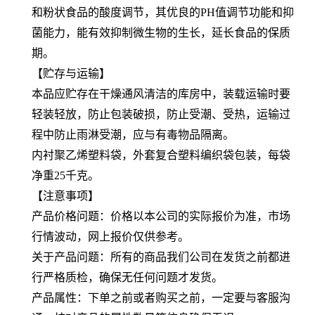
和粉状食品的酸度调节，其优良的PH值调节功能和抑
菌能力，能有效抑制微生物的生长，延长食品的保质
期。
【贮存与运输】
本品应贮存在干燥通风清洁的库房中，装载运输时要
轻装轻放，防止包装破损，防止受潮、受热，运输过
程中防止雨淋受潮，应与有毒物品隔离。
内衬聚乙烯塑料袋，外套复合塑料编织袋包装，每袋
净重25千克。
【注意事项】
产品价格问题：价格以本公司的实际报价为准，市场
行情波动，网上报价仅供参考。
关于产品问题：所有的商品我们公司在发货之前都进
行严格质检，确保无任何问题才发货。
产品属性：下单之前或者购买之前，一定要与客服沟