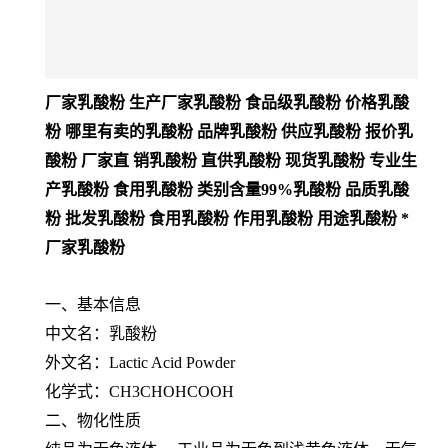
厂家乳酸粉 生产厂家乳酸粉 食品级乳酸粉 价格乳酸
粉 哪里有卖的乳酸粉 品牌乳酸粉 供应乳酸粉 报价乳
酸粉 厂家直 销乳酸粉 直供乳酸粉 现货乳酸粉 专业生
产乳酸粉 食用乳酸粉 类别含量99%乳酸粉 品质乳酸
粉 批发乳酸粉 食用乳酸粉 作用乳酸粉 用途乳酸粉 *
厂家乳酸粉
一、基本信息
中文名：乳酸粉
外文名：Lactic Acid Powder
化学式：CH3CHOHCOOH
二、物化性质