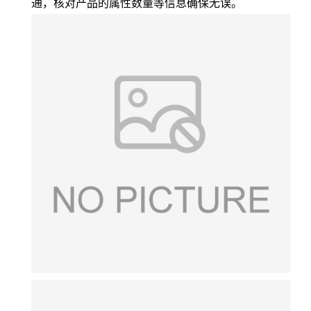
通，核对产品的属性数量等信息确保无误。