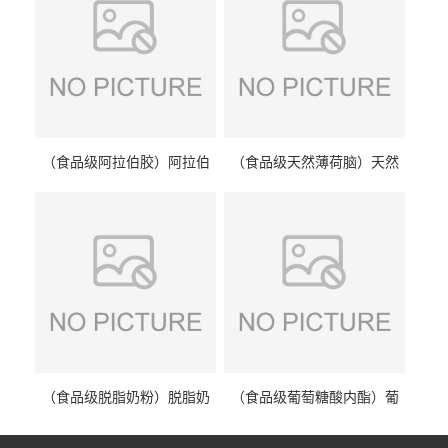
（食品级阿拉伯胶）阿拉伯
（食品级天然薄荷脑）天然
胶 阿拉伯胶
薄荷脑 天然薄荷脑
（食品级脱脂奶粉）脱脂奶
（食品级葡萄糖酸内酯）葡
粉 脱脂奶粉
萄糖酸内酯 葡萄糖酸内酯