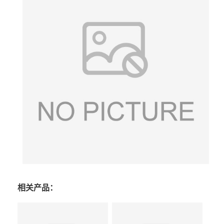
相关产品：