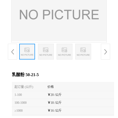
乳酸粉 50-21-5
起订量 (公斤)
价格
1-100
￥
20 /公斤
100-1000
￥
18 /公斤
≥1000
￥
16 /公斤