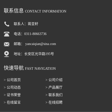
联系信息
CONTACT INFORMATION
联系人：蒋亚轩
电话：0311-80663736
邮箱：
yancaiqian@sina.com
地址：长安区光华路195号
快速导航
FAST NAVIGATION
> 公司首页
> 公司介绍
> 公司动态
> 产品展厅
> 证书荣誉
> 联系我们
> 在线留言
> 在线招聘