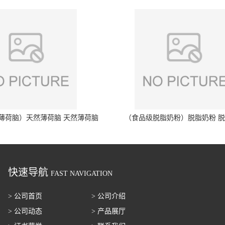
薄荷脑）天然薄荷脑 天然薄荷脑
（食品级脱脂奶粉）脱脂奶粉 
快速导航
FAST NAVIGATION
> 公司首页
> 公司介绍
> 公司动态
> 产品展厅