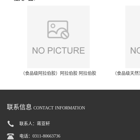
（食品级阿拉伯胶）阿拉伯胶 阿拉伯胶
（食品级天然
联系信息
CONTACT INFORMATION
联系人：蒋亚轩
电话：0311-80663736