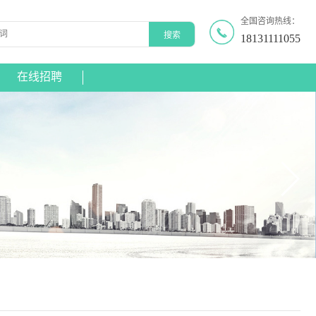
全国咨询热线：
18131111055
在线招聘