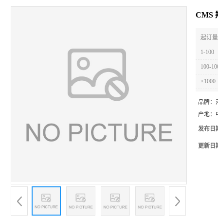
CMS
起订量 
1-100
100-10
≥1000
品牌：
产地：
发布日
更新日