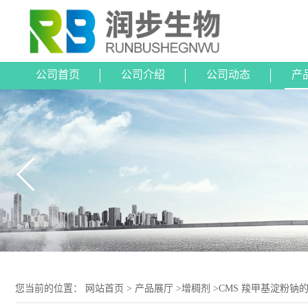
公司首页
公司介绍
公司动态
产
您当前的位置：
网站首页
>
产品展厅
>
增稠剂
>
CMS 羧甲基淀粉钠