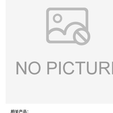
相关产品：