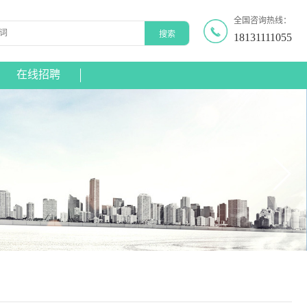
全国咨询热线：
18131111055
在线招聘