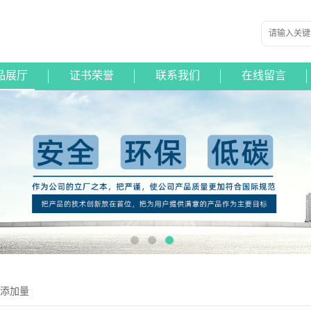
品展厅
证书荣誉
联系我们
在线留言
粉添加量