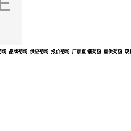
粉 品牌菊粉 供应菊粉 报价菊粉 厂家直 销菊粉 直供菊粉 现