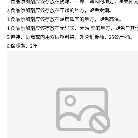
1.食品添加剂应该存放在阴凉、干燥、通风的地方，避免阳
2.食品添加剂应该存放在干燥的地方，避免受潮。
3.食品添加剂应该存放在温度适宜的地方，避免高温。
4.食品添加剂应该存放在无异味、无污 染的地方，避免与其
5.包装：协商或内用双层塑料袋，外套纸板桶，25公斤/桶。
6.保质期：2年