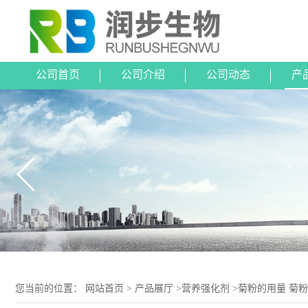
公司首页
公司介绍
公司动态
产
您当前的位置：
网站首页
>
产品展厅
>
营养强化剂
>
菊粉的用量 菊