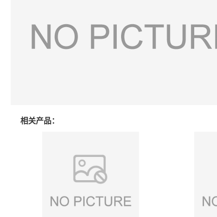
相关产品：