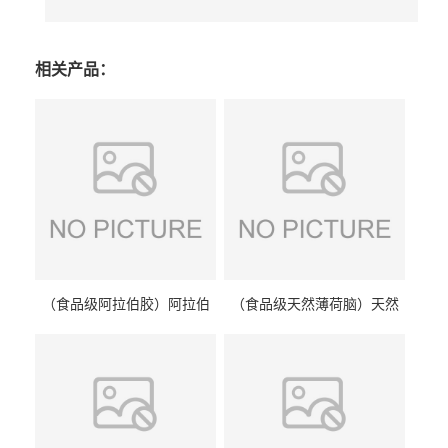
相关产品：
（食品级阿拉伯胶）阿拉伯
（食品级天然薄荷脑）天然
胶 阿拉伯胶
薄荷脑 天然薄荷脑