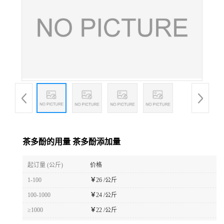
茶多酚的用量 茶多酚添加量
起订量 (公斤)
价格
1-100
￥
26 /公斤
100-1000
￥
24 /公斤
≥1000
￥
22 /公斤