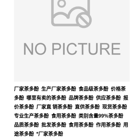
厂家茶多酚 生产厂家茶多酚 食品级茶多酚 价格茶
多酚 哪里有卖的茶多酚 品牌茶多酚 供应茶多酚 报
价茶多酚 厂家直 销茶多酚 直供茶多酚 现货茶多酚
专业生产茶多酚 食用茶多酚 类别含量99%茶多酚
品质茶多酚 批发茶多酚 食用茶多酚 作用茶多酚 用
途茶多酚 *厂家茶多酚