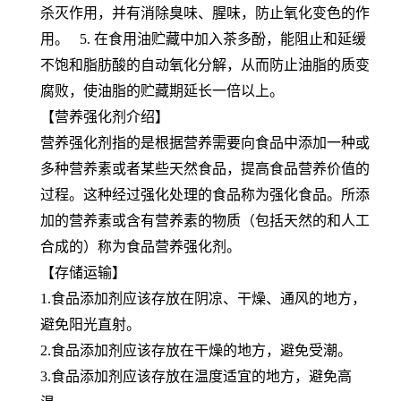
杀灭作用，并有消除臭味、腥味，防止氧化变色的作
用。 5. 在食用油贮藏中加入茶多酚，能阻止和延缓
不饱和脂肪酸的自动氧化分解，从而防止油脂的质变
腐败，使油脂的贮藏期延长一倍以上。
【营养强化剂介绍】
营养强化剂指的是根据营养需要向食品中添加一种或
多种营养素或者某些天然食品，提高食品营养价值的
过程。这种经过强化处理的食品称为强化食品。所添
加的营养素或含有营养素的物质（包括天然的和人工
合成的）称为食品营养强化剂。
【存储运输】
1.食品添加剂应该存放在阴凉、干燥、通风的地方，
避免阳光直射。
2.食品添加剂应该存放在干燥的地方，避免受潮。
3.食品添加剂应该存放在温度适宜的地方，避免高