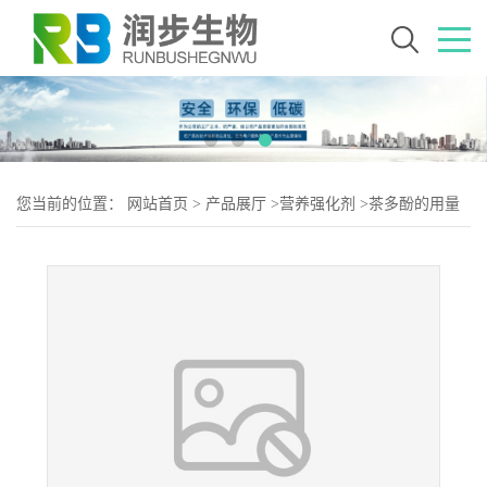
您当前的位置：
网站首页
>
产品展厅
>
营养强化剂
>
茶多酚的用量
茶多酚添加量