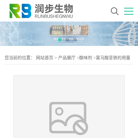
您当前的位置：
网站首页
>
产品展厅
>
酸味剂
>
富马酸亚铁的用量
富马酸亚铁添加量