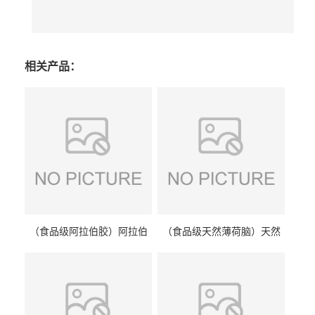
相关产品：
（食品级阿拉伯胶）阿拉伯
（食品级天然薄荷脑）天然
胶 阿拉伯胶
薄荷脑 天然薄荷脑