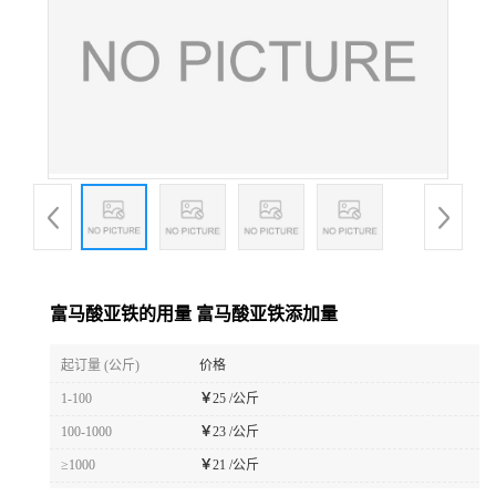
富马酸亚铁的用量 富马酸亚铁添加量
起订量 (公斤)
价格
1-100
￥
25 /公斤
100-1000
￥
23 /公斤
≥1000
￥
21 /公斤