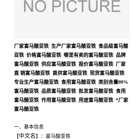
厂家富马酸亚铁 生产厂家富马酸亚铁 食品级富马酸
亚铁 价格富马酸亚铁 哪里有卖的富马酸亚铁 品牌
富马酸亚铁 供应富马酸亚铁 报价富马酸亚铁 厂家
直 销富马酸亚铁 直供富马酸亚铁 现货富马酸亚铁
专业生产富马酸亚铁 食用富马酸亚铁 类别含量99%
富马酸亚铁 品质富马酸亚铁 批发富马酸亚铁 食用
富马酸亚铁 作用富马酸亚铁 用途富马酸亚铁 *厂家
富马酸亚铁
一、基本信息
中文名
【
】：富马酸亚铁