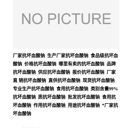
厂家抗坏血酸钠 生产厂家抗坏血酸钠 食品级抗坏血
酸钠 价格抗坏血酸钠 哪里有卖的抗坏血酸钠 品牌
抗坏血酸钠 供应抗坏血酸钠 报价抗坏血酸钠 厂家
直 销抗坏血酸钠 直供抗坏血酸钠 现货抗坏血酸钠
专业生产抗坏血酸钠 食用抗坏血酸钠 类别含量99%
抗坏血酸钠 质抗坏血酸钠 批发抗坏血酸钠 食用抗
坏血酸钠 作用抗坏血酸钠 用途抗坏血酸钠 *厂家抗
坏血酸钠