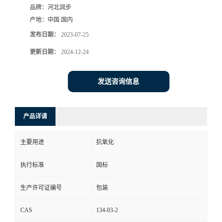
品牌：
河北润步
产地：
中国 国内
发布日期：
2023-07-25
更新日期：
2024-12-24
发送咨询信息
产品详请
主要用途
抗氧化
执行标准
国标
生产许可证编号
包装
CAS
134-03-2