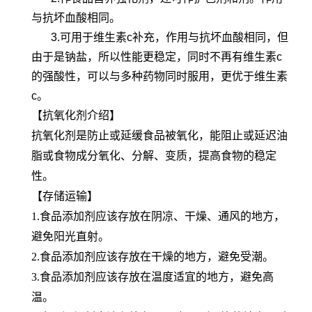
与抗坏血酸相同。
3.可用于维生素c补充，作用与抗坏血酸相同，但
由于是钠盐，所以性能更稳定，同时不再有维生素c
的强酸性，可以与多种药物同时服用，更优于维生素
c。
【抗氧化剂介绍】
抗氧化剂是防止或延缓食品被氧化，能阻止或延迟油
脂或食物成分氧化、分解、变质，提高食物的稳定
性。
【存储运输】
1.食品添加剂应该存放在阴凉、干燥、通风的地方，
避免阳光直射。
2.食品添加剂应该存放在干燥的地方，避免受潮。
3.食品添加剂应该存放在温度适宜的地方，避免高
温。