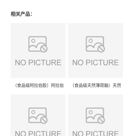
相关产品：
（食品级阿拉伯胶）阿拉伯
（食品级天然薄荷脑）天然
胶 阿拉伯胶
薄荷脑 天然薄荷脑