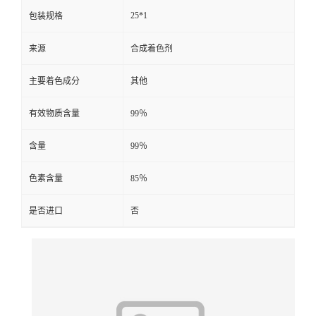
25*1
包装规格
来源
合成着色剂
主要着色成分
其他
有效物质含量
99％
含量
99％
色素含量
85％
是否进口
否