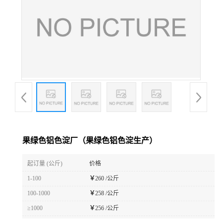
果绿色铝色淀厂（果绿色铝色淀生产）
起订量 (公斤)
价格
1-100
￥
260 /公斤
100-1000
￥
258 /公斤
≥1000
￥
256 /公斤