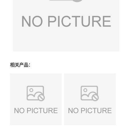
相关产品：