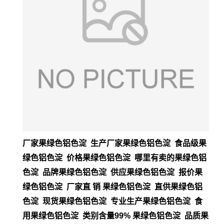
厂家果绿色铝色淀 生产厂家果绿色铝色淀 食品级果
绿色铝色淀 价格果绿色铝色淀 哪里有卖的果绿色铝
色淀 品牌果绿色铝色淀 供应果绿色铝色淀 报价果
绿色铝色淀 厂家直 销 果绿色铝色淀 直供果绿色铝
色淀 现货果绿色铝色淀 专业生产果绿色铝色淀 食
用果绿色铝色淀 类别含量99% 果绿色铝色淀 品质果