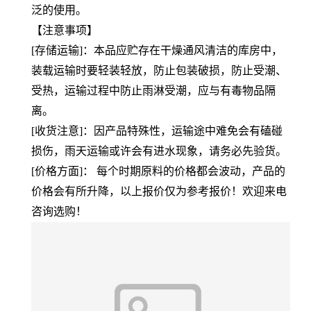
泛的使用。
【注意事项】
[存储运输]：本品应贮存在干燥通风清洁的库房中，
装载运输时要轻装轻放，防止包装破损，防止受潮、
受热，运输过程中防止雨淋受潮，应与有毒物品隔
离。
[收货注意]：因产品特殊性，运输途中难免会有磕碰
损伤，雨天运输或许会有进水现象，请务必先验货。
[价格方面]： 每个时期原料的价格都会波动，产品的
价格会有所升降，以上报价仅为参考报价！欢迎来电
咨询选购！