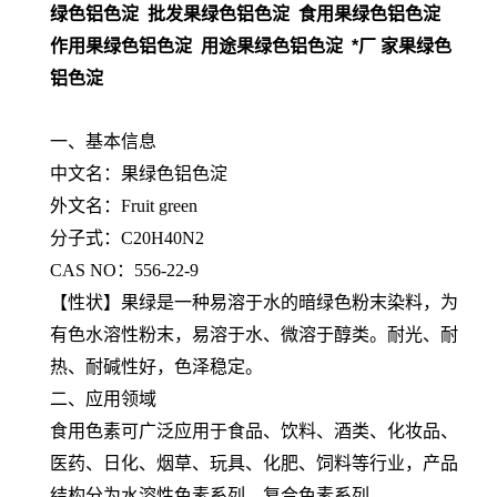
绿色铝色淀 批发果绿色铝色淀 食用果绿色铝色淀
作用果绿色铝色淀 用途果绿色铝色淀 *厂 家果绿色
铝色淀
一、基本信息
中文名：果绿色铝色淀
外文名：Fruit green
分子式：C20H40N2
CAS NO：556-22-9
【性状】果绿是一种易溶于水的暗绿色粉末染料，为
有色水溶性粉末，易溶于水、微溶于醇类。耐光、耐
热、耐碱性好，色泽稳定。
二、应用领域
食用色素可广泛应用于食品、饮料、酒类、化妆品、
医药、日化、烟草、玩具、化肥、饲料等行业，产品
结构分为水溶性色素系列、复合色素系列。