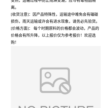
受热，运输过程中防止雨淋受潮，应与有毒物品隔
离。
[收货注意]：因产品特殊性，运输途中难免会有磕碰
损伤，雨天运输或许会有进水现象，请务必先验货。
[价格方面]： 每个时期原料的价格都会波动，产品的
价格会有所升降，以上报价仅为参考报价！欢迎选
购！