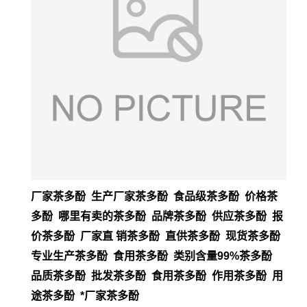
厂家茶多酚 生产厂家茶多酚 食品级茶多酚 价格茶
多酚 哪里有卖的茶多酚 品牌茶多酚 供应茶多酚 报
价茶多酚 厂家直 销茶多酚 直供茶多酚 现货茶多酚
专业生产茶多酚 食用茶多酚 类别含量99%茶多酚
品质茶多酚 批发茶多酚 食用茶多酚 作用茶多酚 用
途茶多酚 *厂家茶多酚