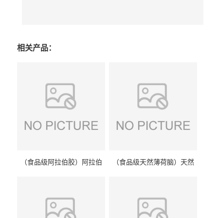
相关产品：
（食品级阿拉伯胶）阿拉伯
（食品级天然薄荷脑）天然
胶 阿拉伯胶
薄荷脑 天然薄荷脑