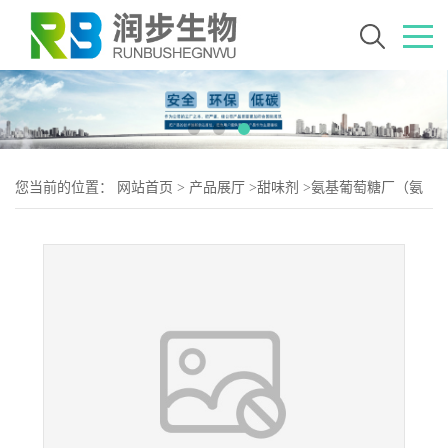
您当前的位置：
网站首页
>
产品展厅
>
甜味剂
>
氨基葡萄糖厂（氨
基葡萄糖生产）