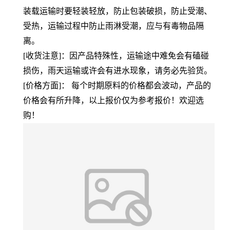
装载运输时要轻装轻放，防止包装破损，防止受潮、
受热，运输过程中防止雨淋受潮，应与有毒物品隔
离。
[收货注意]：因产品特殊性，运输途中难免会有磕碰
损伤，雨天运输或许会有进水现象，请务必先验货。
[价格方面]： 每个时期原料的价格都会波动，产品的
价格会有所升降，以上报价仅为参考报价！欢迎选
购！