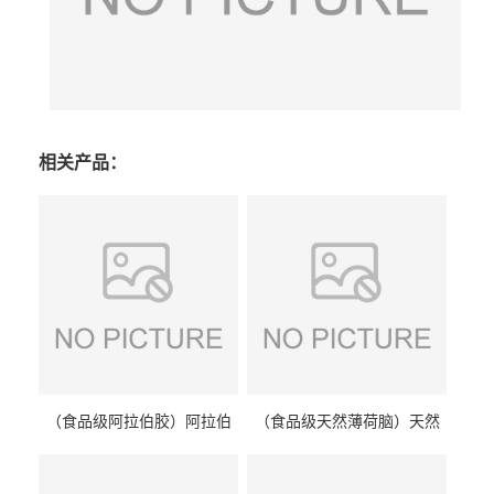
相关产品：
（食品级阿拉伯胶）阿拉伯
（食品级天然薄荷脑）天然
胶 阿拉伯胶
薄荷脑 天然薄荷脑