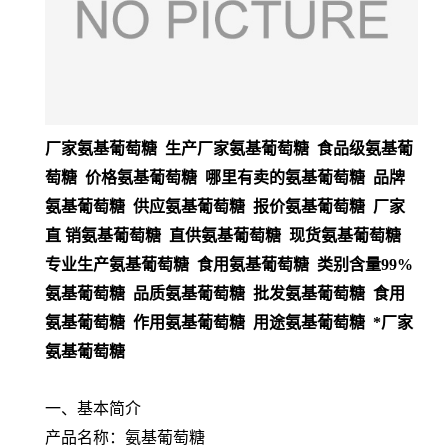
厂家氨基葡萄糖 生产厂家氨基葡萄糖 食品级氨基葡
萄糖 价格氨基葡萄糖 哪里有卖的氨基葡萄糖 品牌
氨基葡萄糖 供应氨基葡萄糖 报价氨基葡萄糖 厂家
直 销氨基葡萄糖 直供氨基葡萄糖 现货氨基葡萄糖
专业生产氨基葡萄糖 食用氨基葡萄糖 类别含量99%
氨基葡萄糖 品质氨基葡萄糖 批发氨基葡萄糖 食用
氨基葡萄糖 作用氨基葡萄糖 用途氨基葡萄糖 *厂家
氨基葡萄糖
一、基本简介
产品名称：氨基葡萄糖