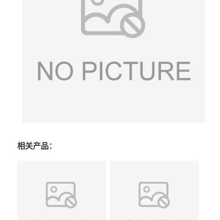
相关产品：