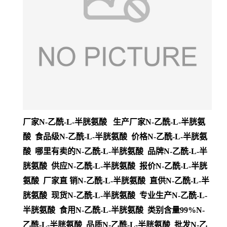
厂家N-乙酰-L-半胱氨酸 生产厂家N-乙酰-L-半胱氨
酸 食品级N-乙酰-L-半胱氨酸 价格N-乙酰-L-半胱氨
酸 哪里有卖的N-乙酰-L-半胱氨酸 品牌N-乙酰-L-半
胱氨酸 供应N-乙酰-L-半胱氨酸 报价N-乙酰-L-半胱
氨酸 厂家直 销N-乙酰-L-半胱氨酸 直供N-乙酰-L-半
胱氨酸 现货N-乙酰-L-半胱氨酸 专业生产N-乙酰-L-
半胱氨酸 食用N-乙酰-L-半胱氨酸 类别含量99%N-
乙酰-L-半胱氨酸 品质N-乙酰-L-半胱氨酸 批发N-乙