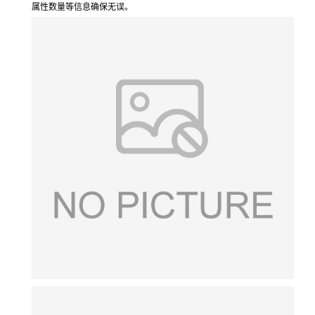
属性数量等信息确保无误。