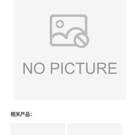
相关产品：