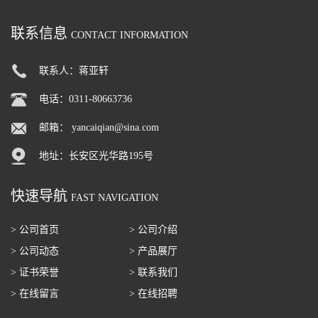
联系信息
CONTACT INFORMATION
联系人：蒋亚轩
电话：0311-80663736
邮箱：
yancaiqian@sina.com
地址：长安区光华路195号
快速导航
FAST NAVIGATION
> 公司首页
> 公司介绍
> 公司动态
> 产品展厅
> 证书荣誉
> 联系我们
> 在线留言
> 在线招聘