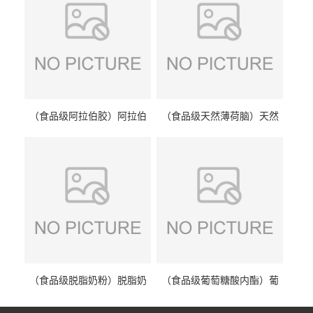
（食品级阿拉伯胶）阿拉伯
（食品级天然薄荷脑）天然
胶 阿拉伯胶
薄荷脑 天然薄荷脑
（食品级脱脂奶粉）脱脂奶
（食品级葡萄糖酸内酯）葡
粉 脱脂奶粉
萄糖酸内酯 葡萄糖酸内酯