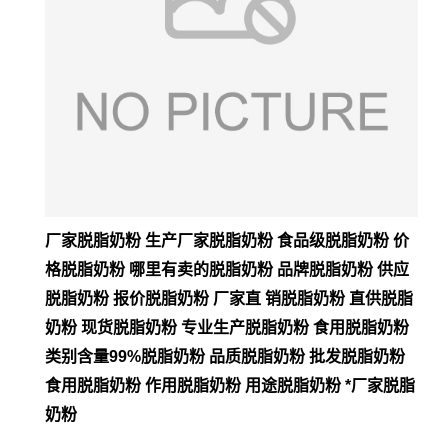
厂家脱脂奶粉 生产厂家脱脂奶粉 食品级脱脂奶粉 价
格脱脂奶粉 哪里有卖的脱脂奶粉 品牌脱脂奶粉 供应
脱脂奶粉 报价脱脂奶粉 厂家直 销脱脂奶粉 直供脱脂
奶粉 现货脱脂奶粉 专业生产脱脂奶粉 食用脱脂奶粉
类别含量99%脱脂奶粉 品质脱脂奶粉 批发脱脂奶粉
食用脱脂奶粉 作用脱脂奶粉 用途脱脂奶粉 *厂家脱脂
奶粉