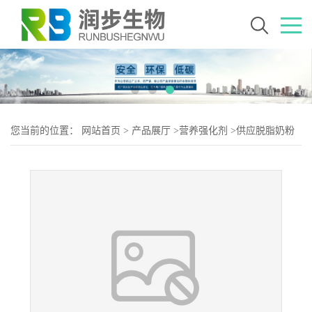
您当前的位置：
网站首页
>
产品展厅
>
营养强化剂
>
供应脱脂奶粉
厂批家发