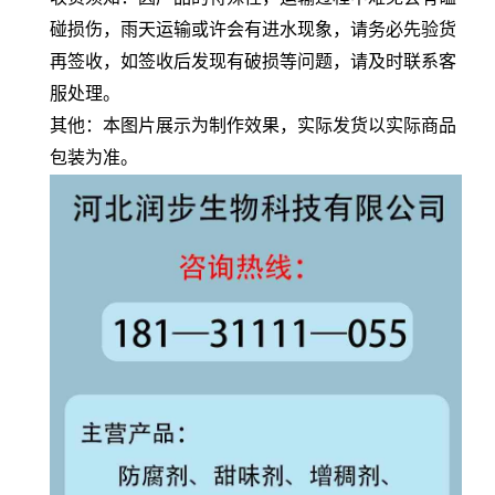
碰损伤，雨天运输或许会有进水现象，请务必先验货
再签收，如签收后发现有破损等问题，请及时联系客
服处理。
其他：本图片展示为制作效果，实际发货以实际商品
包装为准。