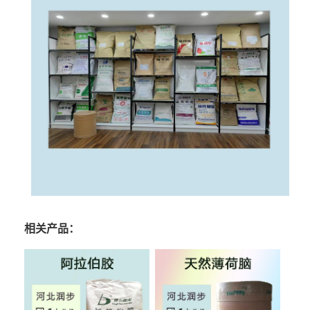
相关产品：