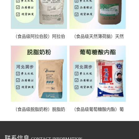
（食品级阿拉伯胶）阿拉伯
（食品级天然薄荷脑）天然
胶 阿拉伯胶
薄荷脑 天然薄荷脑
（食品级脱脂奶粉）脱脂奶
（食品级葡萄糖酸内酯）葡
粉 脱脂奶粉
萄糖酸内酯 葡萄糖酸内酯
联系信息