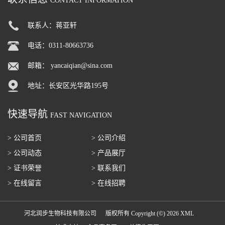
CONTACT INFORMATION
联系人：蒋亚轩
电话：0311-80663736
邮箱：
yancaiqian@sina.com
地址：长安区光华路195号
快速导航
FAST NAVIGATION
> 公司首页
> 公司介绍
> 公司动态
> 产品展厅
> 证书荣誉
> 联系我们
> 在线留言
> 在线招聘
河北润步生物科技有限公司
版权所有 Copyright (©) 2026
XML