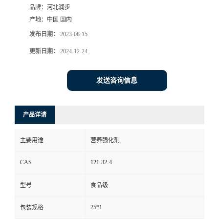
品牌：
河北润步
产地：
中国 国内
发布日期：
2023-08-15
更新日期：
2024-12-24
发送咨询信息
产品详请
主要用途
营养强化剂
CAS
121-32-4
型号
食品级
25*1
包装规格