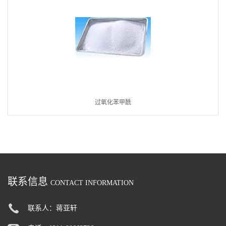
过氧化苯甲酰
联系信息
CONTACT INFORMATION
联系人：蒋亚轩