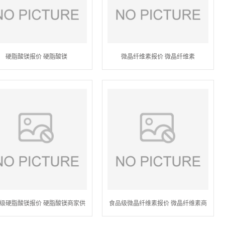
硬脂酸镁报价 硬脂酸镁
微晶纤维素报价 微晶纤维素
级硬脂酸镁报价 硬脂酸镁商家供
食品级微晶纤维素报价 微晶纤维素商
应
家供应