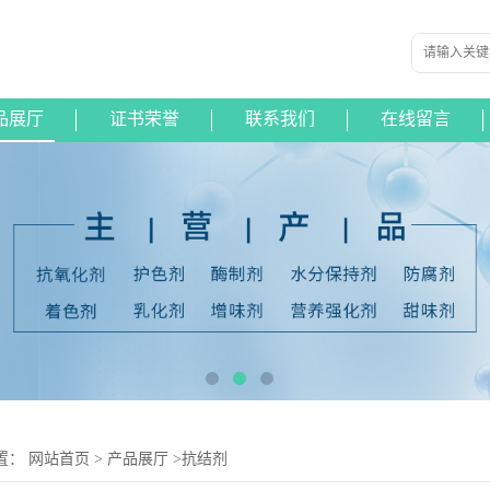
品展厅
证书荣誉
联系我们
在线留言
置：
网站首页
>
产品展厅
>
抗结剂