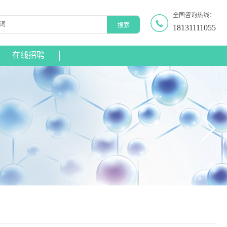
全国咨询热线：
18131111055
在线招聘