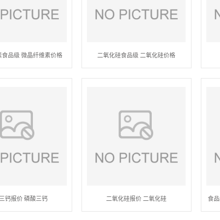
素食品级 微晶纤维素价格
二氧化硅食品级 二氧化硅价格
三钙报价 磷酸三钙
二氧化硅报价 二氧化硅
食品