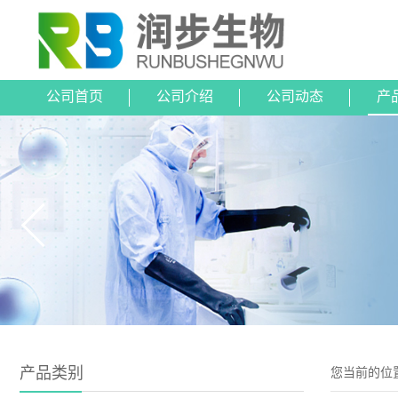
公司首页
公司介绍
公司动态
产
产品类别
您当前的位