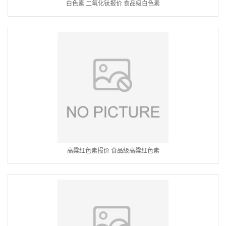
白色素 二氧化钛报价 食品级白色素
高粱红色素报价 食品级高粱红色素