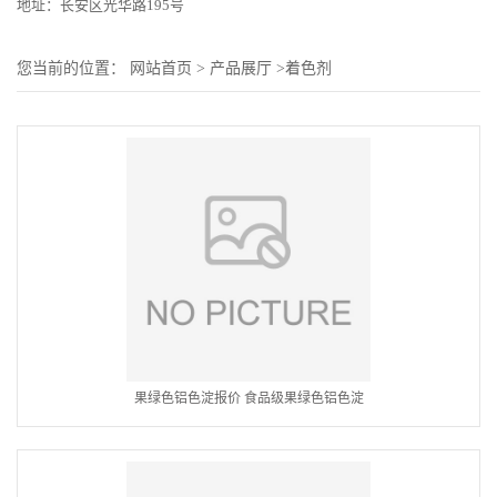
地址：长安区光华路195号
您当前的位置：
网站首页
>
产品展厅
>
着色剂
果绿色铝色淀报价 食品级果绿色铝色淀