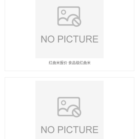
红曲米报价 食品级红曲米