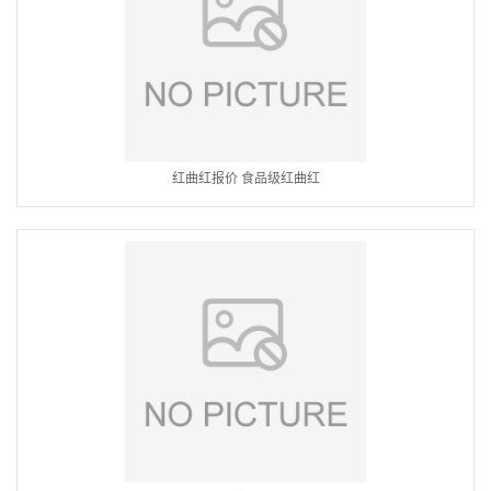
红曲红报价 食品级红曲红