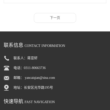
下一页
联系信息
CONTACT INFORMATION
联系人：蒋亚轩
电话：0311-80663736
邮箱：
yancaiqian@sina.com
地址：长安区光华路195号
快速导航
FAST NAVIGATION