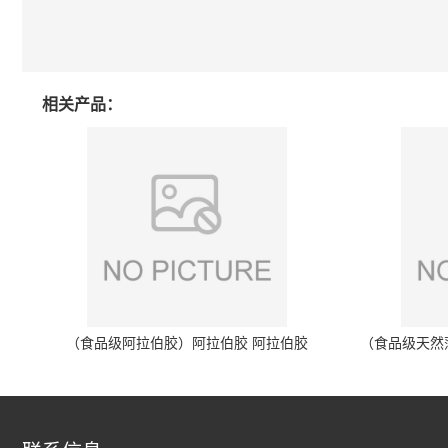
相关产品：
（食品级阿拉伯胶）阿拉伯胶 阿拉伯胶
（食品级天然