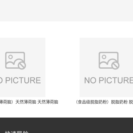
薄荷脑）天然薄荷脑 天然薄荷脑
（食品级脱脂奶粉）脱脂奶粉 