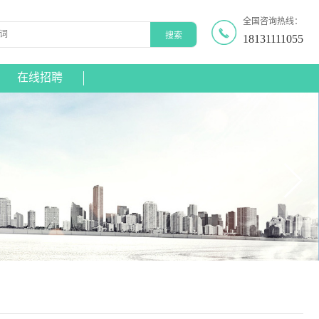
全国咨询热线：
18131111055
在线招聘