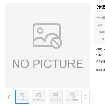
（食品
起订量 
1-100
100-10
≥1000
品牌：
产地：
发布日
更新日