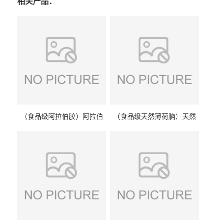
相关产品：
（食品级阿拉伯胶）阿拉伯
（食品级天然薄荷脑）天然
胶 阿拉伯胶
薄荷脑 天然薄荷脑