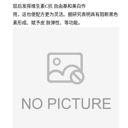
层后发挥维生素C抗 自由基和美白作
用，这也使配方更为灵活。据研究表明具有阻断黑色
素形成、赋予皮 肤弹性、等功能。