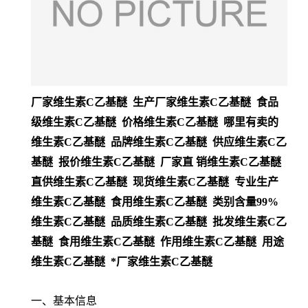
厂家维生素C乙基醚 生产厂家维生素C乙基醚 食品
级维生素C乙基醚 价格维生素C乙基醚 哪里有卖的
维生素C乙基醚 品牌维生素C乙基醚 供应维生素C乙
基醚 报价维生素C乙基醚 厂家直 销维生素C乙基醚
直供维生素C乙基醚 现货维生素C乙基醚 专业生产
维生素C乙基醚 食用维生素C乙基醚 类别含量99%
维生素C乙基醚 品质维生素C乙基醚 批发维生素C乙
基醚 食用维生素C乙基醚 作用维生素C乙基醚 用途
维生素C乙基醚 *厂家维生素C乙基醚
一、基本信息