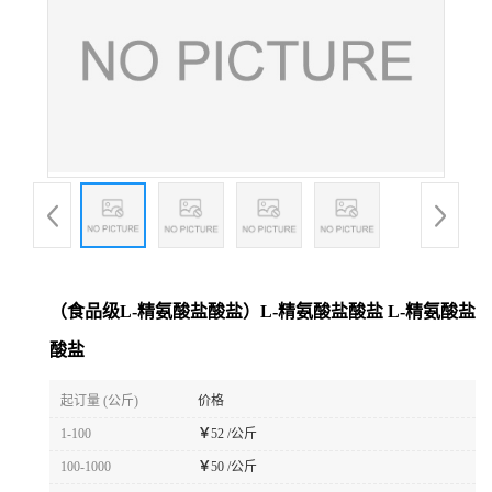
（食品级L-精氨酸盐酸盐）L-精氨酸盐酸盐 L-精氨酸盐
酸盐
起订量 (公斤)
价格
1-100
￥
52 /公斤
100-1000
￥
50 /公斤