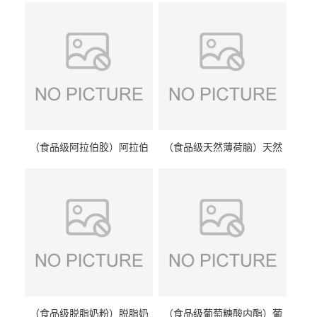
（食品级阿拉伯胶）阿拉伯
（食品级天然薄荷脑）天然
胶 阿拉伯胶
薄荷脑 天然薄荷脑
（食品级脱脂奶粉）脱脂奶
（食品级葡萄糖酸内酯）葡