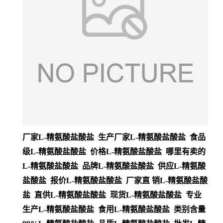
厂家L-精氨酸盐酸盐 生产厂家L-精氨酸盐酸盐 食品
级L-精氨酸盐酸盐 价格L-精氨酸盐酸盐 哪里有卖的
L-精氨酸盐酸盐 品牌L-精氨酸盐酸盐 供应L-精氨酸
盐酸盐 报价L-精氨酸盐酸盐 厂家直 销L-精氨酸盐酸
盐 直供L-精氨酸盐酸盐 现货L-精氨酸盐酸盐 专业
生产L-精氨酸盐酸盐 食用L-精氨酸盐酸盐 类别含量