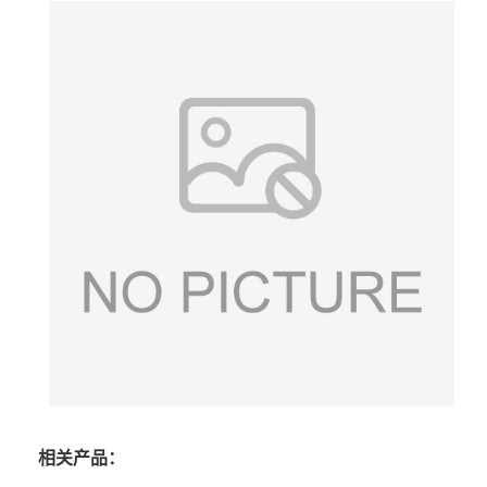
相关产品：