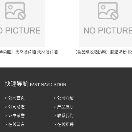
薄荷脑）天然薄荷脑 天然薄荷脑
（食品级脱脂奶粉）脱脂奶粉 
快速导航
FAST NAVIGATION
> 公司首页
> 公司介绍
> 公司动态
> 产品展厅
> 证书荣誉
> 联系我们
> 在线留言
> 在线招聘