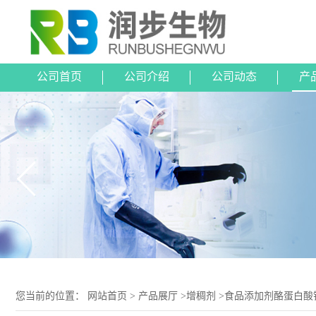
公司首页
公司介绍
公司动态
产
您当前的位置：
网站首页
>
产品展厅
>
增稠剂
>
食品添加剂酪蛋白酸