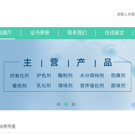
品展厅
证书荣誉
联系我们
在线留言
钠使用量