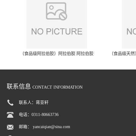
（食品级阿拉伯胶）阿拉伯胶 阿拉伯胶
（食品级天然
联系信息
CONTACT INFORMATION
联系人：蒋亚轩
电话：0311-80663736
邮箱：
yancaiqian@sina.com