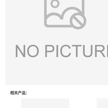
相关产品：