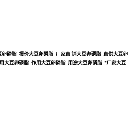
卵磷脂 报价大豆卵磷脂 厂家直 销大豆卵磷脂 直供大豆卵
用大豆卵磷脂 作用大豆卵磷脂 用途大豆卵磷脂 *厂家大豆