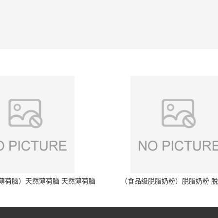
薄荷脑）天然薄荷脑 天然薄荷脑
（食品级脱脂奶粉）脱脂奶粉 