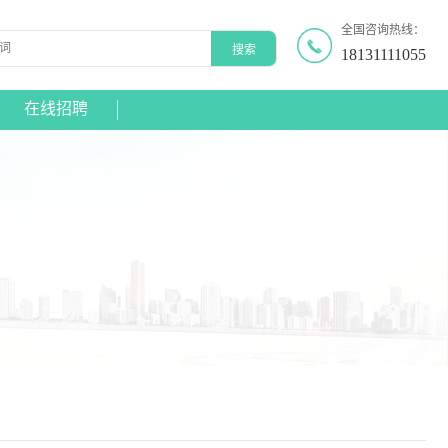
全国咨询热线：
18131111055
在线招聘