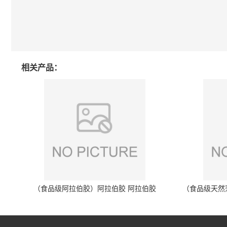
相关产品：
（食品级阿拉伯胶）阿拉伯胶 阿拉伯胶
（食品级天然