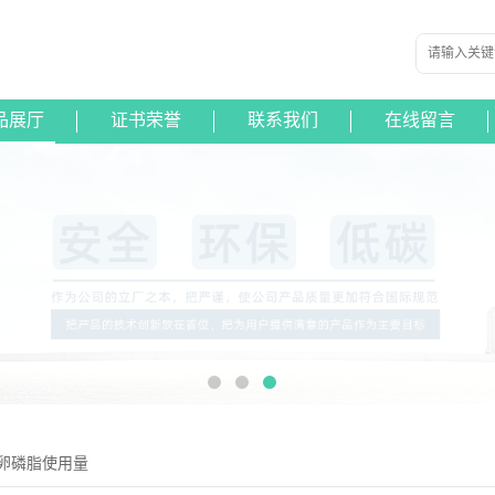
品展厅
证书荣誉
联系我们
在线留言
卵磷脂使用量