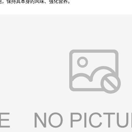
泡，保持其本身的风味、强化营养。