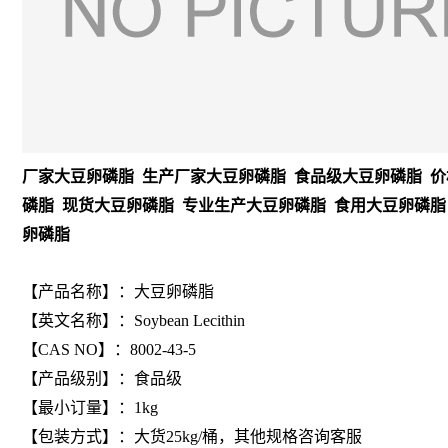
厂家大豆卵磷脂 生产厂家大豆卵磷脂 食品级大豆卵磷脂 价
磷脂 现货大豆卵磷脂 专业生产大豆卵磷脂 食用大豆卵磷脂
卵磷脂
【
产品名称
】：大豆卵磷脂
【
英文名称
】：Soybean Lecithin
【
CAS NO
】：8002-43-5
【产品级别】：食品级
【最小订量】：1kg
【包装方式】：大货25kg/桶，其他规格咨询客服