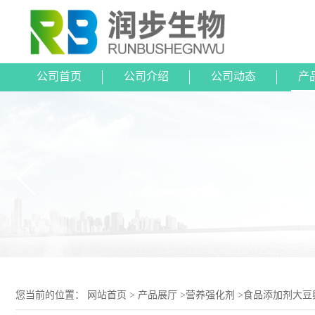
公司首页
公司介绍
公司动态
产
您当前的位置：
网站首页
>
产品展厅
>
营养强化剂
>
食品添加剂大豆