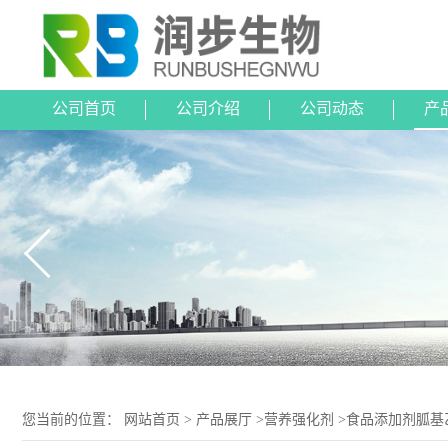
公司首页
公司介绍
公司动态
产
您当前的位置：
网站首页
>
产品展厅
>
营养强化剂
>
食品添加剂胍基