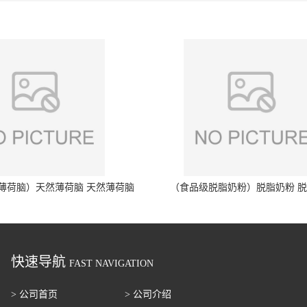
薄荷脑）天然薄荷脑 天然薄荷脑
（食品级脱脂奶粉）脱脂奶粉 
快速导航
FAST NAVIGATION
> 公司首页
> 公司介绍