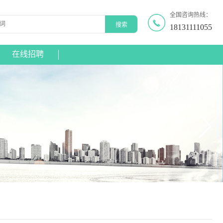
全国咨询热线：
18131111055
在线招聘