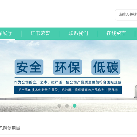
品展厅
证书荣誉
联系我们
在线留言
乙酸使用量