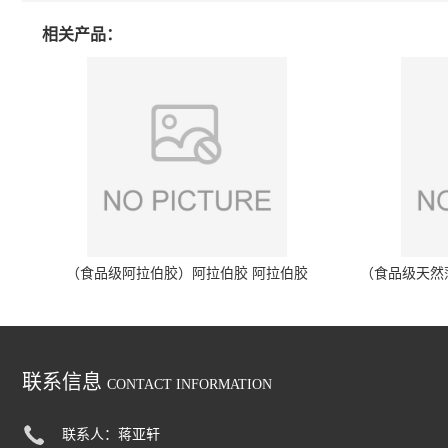
相关产品：
（食品级阿拉伯胶）阿拉伯胶 阿拉伯胶
（食品级天然
联系信息
CONTACT INFORMATION
联系人：蒋亚轩