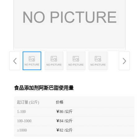
食品添加剂阿斯巴甜使用量
起订量 (公斤)
价格
1-100
￥
86 /公斤
100-1000
￥
84 /公斤
≥1000
￥
82 /公斤