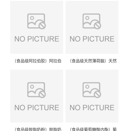
（食品级阿拉伯胶）阿拉伯
（食品级天然薄荷脑）天然
胶 阿拉伯胶
薄荷脑 天然薄荷脑
（食品级脱脂奶粉）脱脂奶
（食品级葡萄糖酸内酯）葡