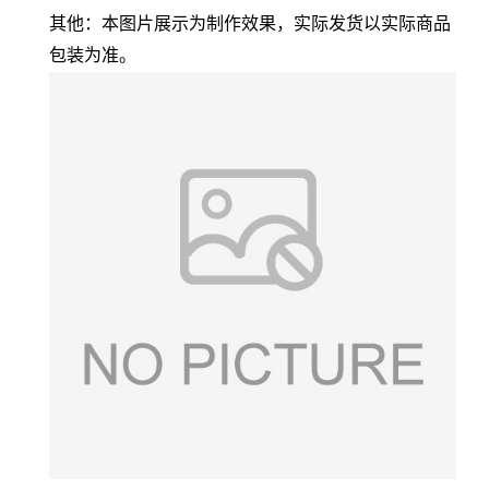
其他：本图片展示为制作效果，实际发货以实际商品
包装为准。