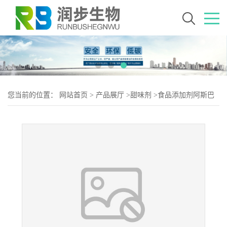
您当前的位置：
网站首页
>
产品展厅
>
甜味剂
>
食品添加剂阿斯巴
甜使用量