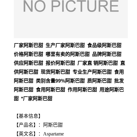
厂家阿斯巴甜 生产厂家阿斯巴甜 食品级阿斯巴甜
价格阿斯巴甜 哪里有卖的阿斯巴甜 品牌阿斯巴甜
供应阿斯巴甜 报价阿斯巴甜 厂家直 销阿斯巴甜 直
供阿斯巴甜 现货阿斯巴甜 专业生产阿斯巴甜 食用
阿斯巴甜 类别含量99%阿斯巴甜 质阿斯巴甜 批发
阿斯巴甜 食用阿斯巴甜 作用阿斯巴甜 用途阿斯巴
甜 *厂家阿斯巴甜
【基本信息】
【
产品名
】：阿斯巴甜
【
英文名
】：Aspartame