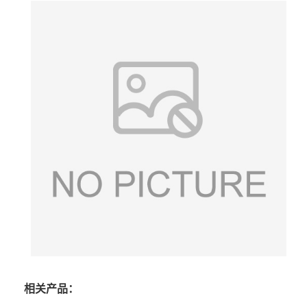
相关产品：