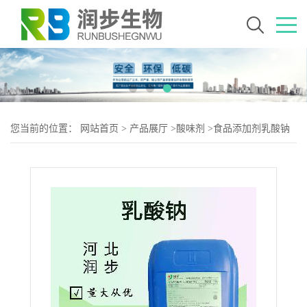
您当前的位置：
网站首页
>
产品展厅
>
酸味剂
>
食品添加剂乳酸钠
使用量