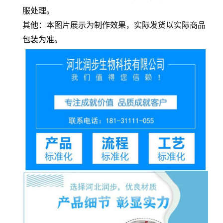
服处理。
其他：本图片展示为制作效果，实际发货以实际商品
包装为准。