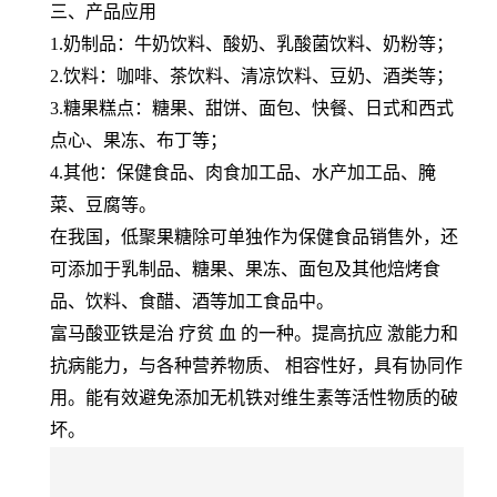
三、产品应用
1.奶制品：牛奶饮料、酸奶、乳酸菌饮料、奶粉等；
2.饮料：咖啡、茶饮料、清凉饮料、豆奶、酒类等；
3.糖果糕点：糖果、甜饼、面包、快餐、日式和西式
点心、果冻、布丁等；
4.其他：保健食品、肉食加工品、水产加工品、腌
菜、豆腐等。
在我国，低聚果糖除可单独作为保健食品销售外，还
可添加于乳制品、糖果、果冻、面包及其他焙烤食
品、饮料、食醋、酒等加工食品中。
富马酸亚铁是治 疗贫 血 的一种。提高抗应 激能力和
抗病能力，与各种营养物质、 相容性好，具有协同作
用。能有效避免添加无机铁对维生素等活性物质的破
坏。