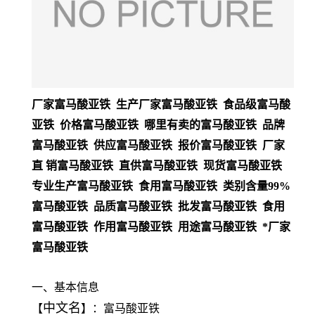
厂家富马酸亚铁 生产厂家富马酸亚铁 食品级富马酸
亚铁 价格富马酸亚铁 哪里有卖的富马酸亚铁 品牌
富马酸亚铁 供应富马酸亚铁 报价富马酸亚铁 厂家
直 销富马酸亚铁 直供富马酸亚铁 现货富马酸亚铁
专业生产富马酸亚铁 食用富马酸亚铁 类别含量99%
富马酸亚铁 品质富马酸亚铁 批发富马酸亚铁 食用
富马酸亚铁 作用富马酸亚铁 用途富马酸亚铁 *厂家
富马酸亚铁
一、基本信息
中文名
【
】：富马酸亚铁