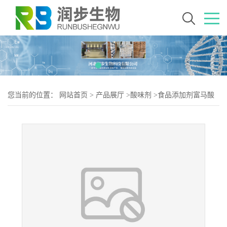
您当前的位置：
网站首页
>
产品展厅
>
酸味剂
>
食品添加剂富马酸
亚铁使用量