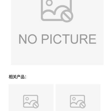
相关产品：