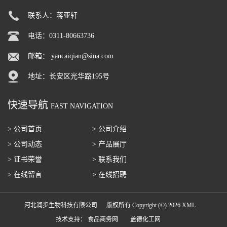
联系人：蒋亚轩
电话：0311-80663736
邮箱：
yancaiqian@sina.com
地址：长安区光华路195号
快速导航
FAST NAVIGATION
> 公司首页
> 公司介绍
> 公司动态
> 产品展厅
> 证书荣誉
> 联系我们
> 在线留言
> 在线招聘
河北润步生物科技有限公司
版权所有 Copyright (©) 2026
XML
技术支持：
食品商务网
盖德化工网