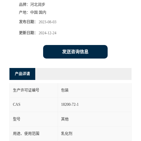
品牌：
河北润步
产地：
中国 国内
发布日期：
2023-08-03
更新日期：
2024-12-24
发送咨询信息
产品详请
生产许可证编号
包装
CAS
18200-72-1
型号
其他
用途、使用范围
乳化剂