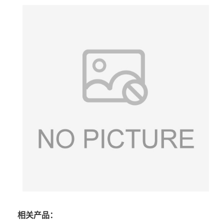
相关产品：