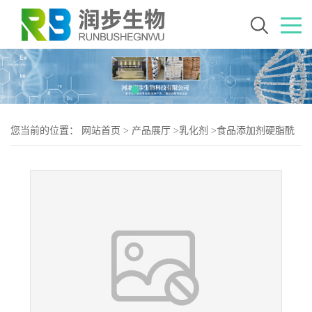
您当前的位置：
网站首页
>
产品展厅
>
乳化剂
>
食品添加剂硬脂酰
乳酸钠使用量