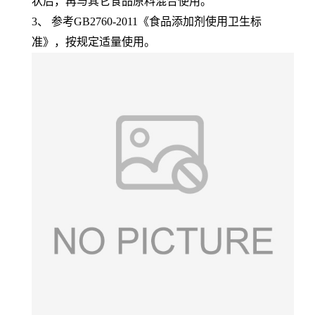
状后，再与其它食品原料混合使用。
3、 参考GB2760-2011《食品添加剂使用卫生标
准》，按规定适量使用。