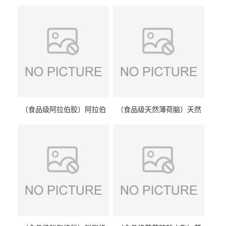
（食品级阿拉伯胶）阿拉伯
（食品级天然薄荷脑）天然
胶 阿拉伯胶
薄荷脑 天然薄荷脑