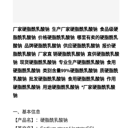
厂家硬脂酰乳酸钠 生产厂家硬脂酰乳酸钠 食品级硬
脂酰乳酸钠 价格硬脂酰乳酸钠 哪里有卖的硬脂酰乳
酸钠 品牌硬脂酰乳酸钠 供应硬脂酰乳酸钠 报价硬
脂酰乳酸钠 厂家直 销硬脂酰乳酸钠 直供硬脂酰乳酸
钠 现货硬脂酰乳酸钠 专业生产硬脂酰乳酸钠 食用
硬脂酰乳酸钠 类别含量99%硬脂酰乳酸钠 质硬脂酰
乳酸钠 批发硬脂酰乳酸钠 食用硬脂酰乳酸钠 作用
硬脂酰乳酸钠 用途硬脂酰乳酸钠 *厂家硬脂酰乳酸
钠
一、基本信息
【产品名】：硬脂酰乳酸钠