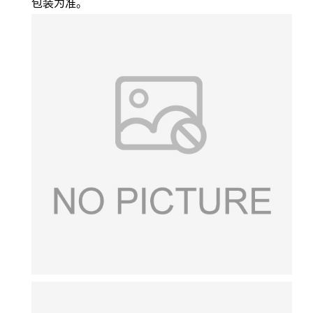
包装为准。