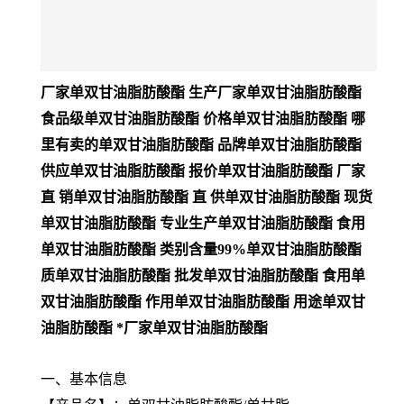
厂家单双甘油脂肪酸酯 生产厂家单双甘油脂肪酸酯
食品级单双甘油脂肪酸酯 价格单双甘油脂肪酸酯 哪
里有卖的单双甘油脂肪酸酯 品牌单双甘油脂肪酸酯
供应单双甘油脂肪酸酯 报价单双甘油脂肪酸酯 厂家
直 销单双甘油脂肪酸酯 直 供单双甘油脂肪酸酯 现货
单双甘油脂肪酸酯 专业生产单双甘油脂肪酸酯 食用
单双甘油脂肪酸酯 类别含量99%单双甘油脂肪酸酯
质单双甘油脂肪酸酯 批发单双甘油脂肪酸酯 食用单
双甘油脂肪酸酯 作用单双甘油脂肪酸酯 用途单双甘
油脂肪酸酯 *厂家单双甘油脂肪酸酯
一、基本信息