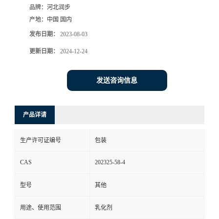
品牌：
河北润步
产地：
中国 国内
发布日期：
2023-08-03
更新日期：
2024-12-24
发送咨询信息
产品详请
生产许可证编号
包装
CAS
202325-58-4
型号
其他
用途、使用范围
乳化剂