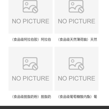
（食品级阿拉伯胶）阿拉伯
（食品级天然薄荷脑）天然
胶 阿拉伯胶
薄荷脑 天然薄荷脑
（食品级脱脂奶粉）脱脂奶
（食品级葡萄糖酸内酯）葡
粉 脱脂奶粉
萄糖酸内酯 葡萄糖酸内酯