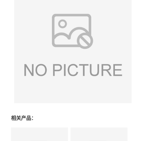
相关产品：