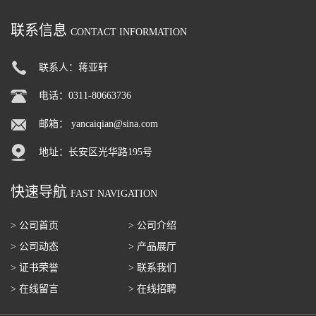
联系信息
CONTACT INFORMATION
联系人：蒋亚轩
电话：0311-80663736
邮箱：
yancaiqian@sina.com
地址：长安区光华路195号
快速导航
FAST NAVIGATION
> 公司首页
> 公司介绍
> 公司动态
> 产品展厅
> 证书荣誉
> 联系我们
> 在线留言
> 在线招聘