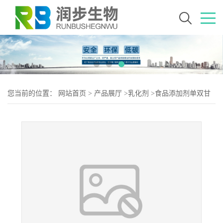
您当前的位置：
网站首页
>
产品展厅
>
乳化剂
>
食品添加剂单双甘
油脂肪酸酯使用量