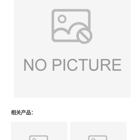
相关产品：