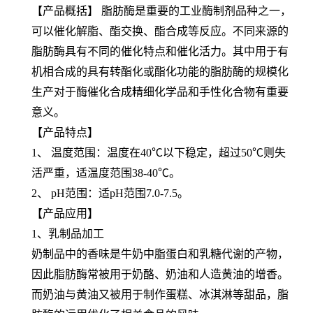
【产品概括】 脂肪酶是重要的工业酶制剂品种之一，
可以催化解脂、酯交换、酯合成等反应。不同来源的
脂肪酶具有不同的催化特点和催化活力。其中用于有
机相合成的具有转酯化或酯化功能的脂肪酶的规模化
生产对于酶催化合成精细化学品和手性化合物有重要
意义。
【产品特点】
1、 温度范围：温度在40℃以下稳定，超过50℃则失
活严重，适温度范围38-40℃。
2、 pH范围：适pH范围7.0-7.5。
【产品应用】
1、乳制品加工
奶制品中的香味是牛奶中脂蛋白和乳糖代谢的产物，
因此脂肪酶常被用于奶酪、奶油和人造黄油的增香。
而奶油与黄油又被用于制作蛋糕、冰淇淋等甜品，脂