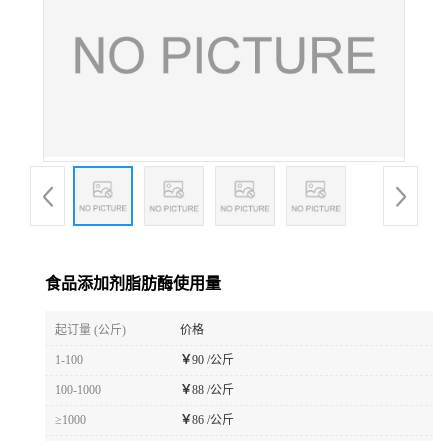
食品添加剂脂肪酶使用量
起订量 (公斤)
价格
1-100
￥
90 /公斤
100-1000
￥
88 /公斤
≥1000
￥
86 /公斤