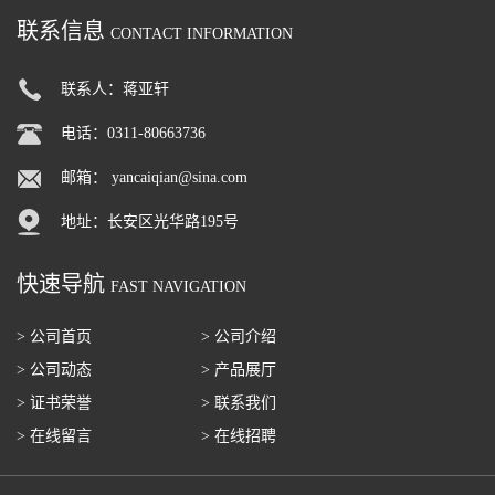
联系信息
CONTACT INFORMATION
联系人：蒋亚轩
电话：0311-80663736
邮箱：
yancaiqian@sina.com
地址：长安区光华路195号
快速导航
FAST NAVIGATION
> 公司首页
> 公司介绍
> 公司动态
> 产品展厅
> 证书荣誉
> 联系我们
> 在线留言
> 在线招聘