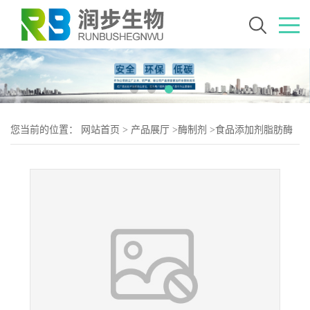
您当前的位置：
网站首页
>
产品展厅
>
酶制剂
>
食品添加剂脂肪酶
使用量