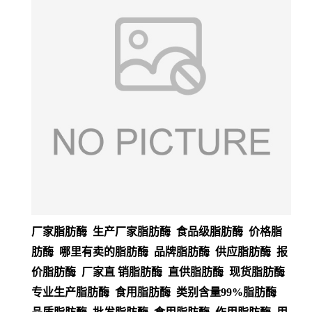
厂家脂肪酶 生产厂家脂肪酶 食品级脂肪酶 价格脂
肪酶 哪里有卖的脂肪酶 品牌脂肪酶 供应脂肪酶 报
价脂肪酶 厂家直 销脂肪酶 直供脂肪酶 现货脂肪酶
专业生产脂肪酶 食用脂肪酶 类别含量99%脂肪酶