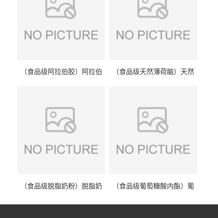
（食品级阿拉伯胶）阿拉伯
（食品级天然薄荷脑）天然
胶 阿拉伯胶
薄荷脑 天然薄荷脑
（食品级脱脂奶粉）脱脂奶
（食品级葡萄糖酸内酯）葡
粉 脱脂奶粉
萄糖酸内酯 葡萄糖酸内酯