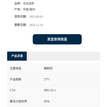
品牌：
河北润步
产地：
中国 国内
发布日期：
2023-08-03
更新日期：
2024-12-24
发送咨询信息
产品详请
主要用途
酶制剂
25*1
产品规格
CAS
9001-62-1
酶活力保存率
99％